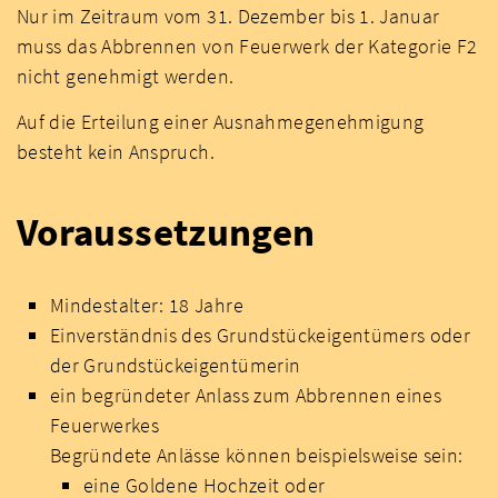
Nur im Zeitraum vom 31. Dezember bis 1. Januar
muss das Abbrennen von Feuerwerk der Kategorie F2
nicht genehmigt werden.
Auf die Erteilung einer Ausnahmegenehmigung
besteht kein Anspruch.
Voraussetzungen
Mindestalter: 18 Jahre
Einverständnis des Grundstückeigentümers oder
der Grundstückeigentümerin
ein begründeter Anlass zum Abbrennen eines
Feuerwerkes
Begründete Anlässe können beispielsweise sein:
eine Goldene Hochzeit oder