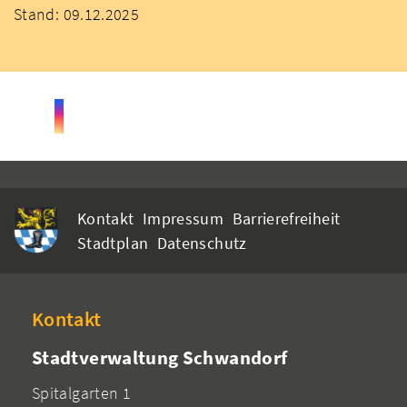
Stand: 09.12.2025
Kontakt
Impressum
Barrierefreiheit
Stadtplan
Datenschutz
Kontakt
Stadtverwaltung Schwandorf
Spitalgarten 1