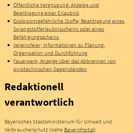
Öffentliche Vergnügung; Anzeige und
Beantragung einer Erlaubnis
Explosionsgefährliche Stoffe; Beantragung eines
Sprengstofferlaubnisscheins oder eines
Befähigungsscheins
Vereinsfeier; Informationen zu Planung,
Organisation und Durchführung
Feuerwerk; Anzeige über das Abbrennen von
pyrotechnischen Gegenständen
Redaktionell
verantwortlich
Bayerisches Staatsministerium für Umwelt und
Verbraucherschutz (siehe
BayernPortal
)