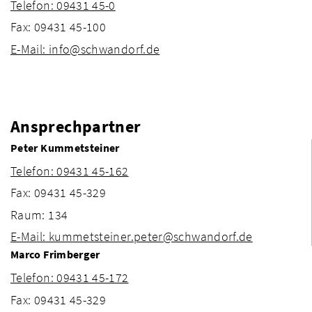
Telefon: 09431 45-0
Fax: 09431 45-100
E-Mail: info@schwandorf.de
Ansprechpartner
Peter Kummetsteiner
Telefon: 09431 45-162
Fax: 09431 45-329
Raum: 134
E-Mail: kummetsteiner.peter@schwandorf.de
Marco Frimberger
Telefon: 09431 45-172
Fax: 09431 45-329