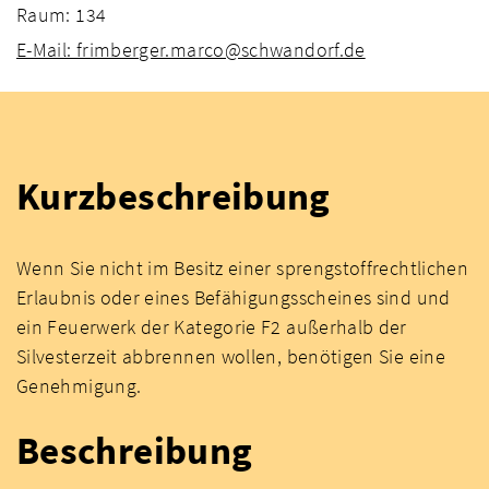
Raum: 134
E-Mail: frimberger.marco@schwandorf.de
Kurzbeschreibung
Wenn Sie nicht im Besitz einer sprengstoffrechtlichen
Erlaubnis oder eines Befähigungsscheines sind und
ein Feuerwerk der Kategorie F2 außerhalb der
Silvesterzeit abbrennen wollen, benötigen Sie eine
Genehmigung.
Beschreibung