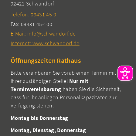
92421 Schwandorf
Telefon: 09431 45-0
Fax: 09431 45-100
E-Mail: info@schwandorf.de
Internet: www.schwandorf.de
Öffnungszeiten Rathaus
Bitte vereinbaren Sie vorab einen Termin mit
Ihrer zuständigen Stelle!
Nur mit
Terminvereinbarung
haben Sie die Sicherheit,
dass für Ihr Anliegen Personalkapazitäten zur
Verfügung stehen.
Montag bis Donnerstag
Montag, Dienstag, Donnerstag