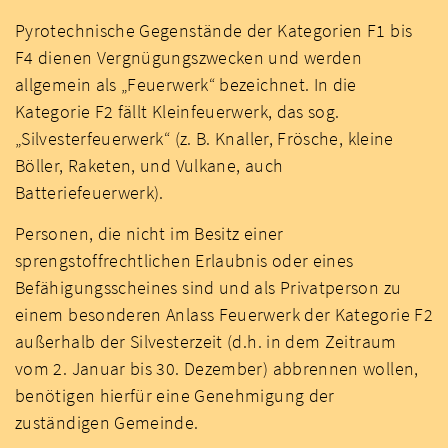
Pyrotechnische Gegenstände der Kategorien F1 bis
F4 dienen Vergnügungszwecken und werden
allgemein als „Feuerwerk“ bezeichnet. In die
Kategorie F2 fällt Kleinfeuerwerk, das sog.
„Silvesterfeuerwerk“ (z. B. Knaller, Frösche, kleine
Böller, Raketen, und Vulkane, auch
Batteriefeuerwerk).
Personen, die nicht
im Besitz einer
sprengstoffrechtlichen Erlaubnis oder eines
Befähigungsscheines sind und als Privatperson zu
einem besonderen Anlass Feuerwerk der Kategorie F2
außerhalb der Silvesterzeit (d.h. in dem Zeitraum
vom 2. Januar bis 30. Dezember) abbrennen wollen,
benötigen hierfür eine Genehmigung der
zuständigen Gemeinde.