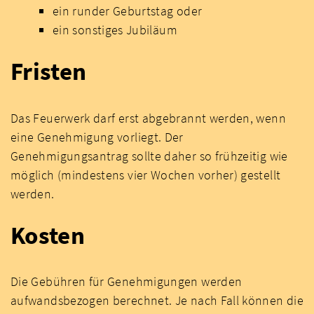
ein runder Geburtstag oder
ein sonstiges Jubiläum
Fristen
Das Feuerwerk darf erst abgebrannt werden, wenn
eine Genehmigung vorliegt. Der
Genehmigungsantrag sollte daher so frühzeitig wie
möglich (mindestens vier Wochen vorher) gestellt
werden.
Kosten
Die Gebühren für Genehmigungen werden
aufwandsbezogen berechnet. Je nach Fall können die