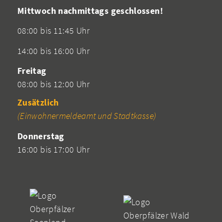
Mittwoch nachmittags geschlossen!
08:00 bis 11:45 Uhr
14:00 bis 16:00 Uhr
Freitag
08:00 bis 12:00 Uhr
Zusätzlich
(Einwohnermeldeamt und Stadtkasse)
Donnerstag
16:00 bis 17:00 Uhr