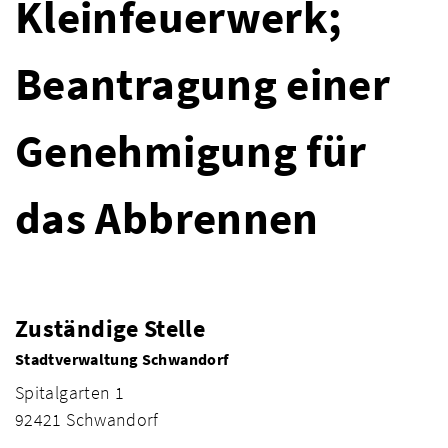
Kleinfeuerwerk;
Beantragung einer
Genehmigung für
das Abbrennen
Zuständige Stelle
Stadtverwaltung Schwandorf
Spitalgarten 1
92421 Schwandorf