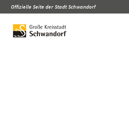
Offizielle Seite der Stadt Schwandorf