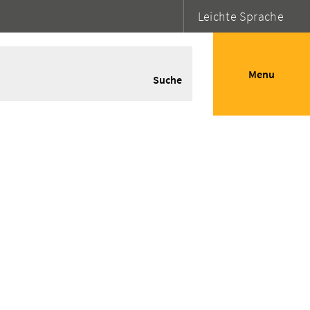
Leichte Sprache
Menu
Suche