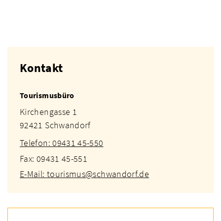
Kontakt
Tourismusbüro
Kirchengasse 1
92421 Schwandorf
Telefon: 09431 45-550
Fax: 09431 45-551
E-Mail: tourismus@schwandorf.de