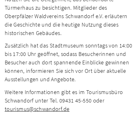
Türmerhaus zu besichtigen. Mitglieder des
Oberpfälzer Waldvereins Schwandorf e.V. erläutern
die Geschichte und die heutige Nutzung dieses
historischen Gebäudes.
Zusätzlich hat das Stadtmuseum sonntags von 14:00
bis 17:00 Uhr geöffnet, sodass Besucherinnen und
Besucher auch dort spannende Einblicke gewinnen
können, informieren Sie sich vor Ort über aktuelle
Ausstellungen und Angebote.
Weitere Informationen gibt es im Tourismusbüro
Schwandorf unter Tel. 09431 45-550 oder
tourismus@schwandorf.de