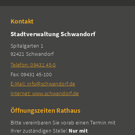
Kontakt
Stadtverwaltung Schwandorf
Spitalgarten 1
92421 Schwandorf
Telefon: 09431 45-0
Fax: 09431 45-100
E-Mail: info@schwandorf.de
Internet: www.schwandorf.de
Öffnungszeiten Rathaus
Bitte vereinbaren Sie vorab einen Termin mit
Ihrer zuständigen Stelle!
Nur mit