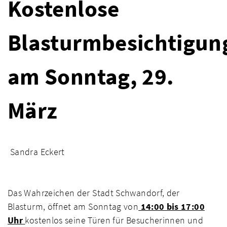
Kostenlose
Blasturmbesichtigun
am Sonntag, 29.
März
Sandra Eckert
Das Wahrzeichen der Stadt Schwandorf, der
Blasturm, öffnet am Sonntag von
14:00 bis 17:00
Uhr
kostenlos seine Türen für Besucherinnen und