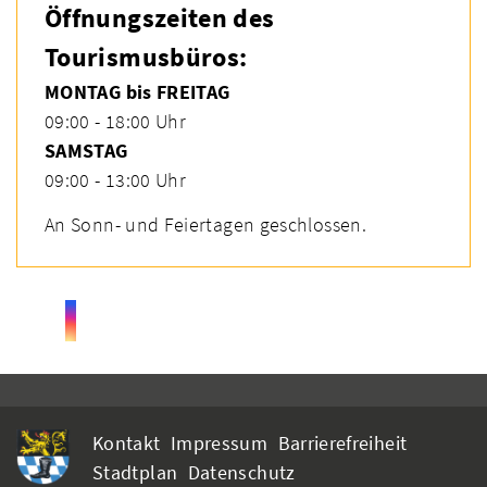
Öffnungszeiten des
Tourismusbüros:
MONTAG bis FREITAG
09:00 - 18:00 Uhr
SAMSTAG
09:00 - 13:00 Uhr
An Sonn- und Feiertagen geschlossen.
Kontakt
Impressum
Barrierefreiheit
Stadtplan
Datenschutz