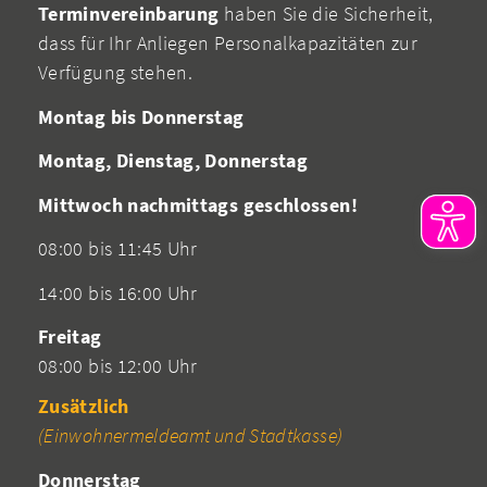
Terminvereinbarung
haben Sie die Sicherheit,
dass für Ihr Anliegen Personalkapazitäten zur
Verfügung stehen.
Montag bis Donnerstag
Montag, Dienstag, Donnerstag
Mittwoch nachmittags geschlossen!
08:00 bis 11:45 Uhr
14:00 bis 16:00 Uhr
Freitag
08:00 bis 12:00 Uhr
Zusätzlich
(Einwohnermeldeamt und Stadtkasse)
Donnerstag