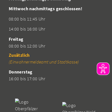
Mittwoch nachmittags geschlossen!
08:00 bis 11:45 Uhr
14:00 bis 16:00 Uhr
Freitag
08:00 bis 12:00 Uhr
Zusätzlich
(Einwohnermeldeamt und Stadtkasse)
Donnerstag
16:00 bis 17:00 Uhr