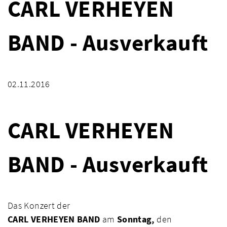
CARL VERHEYEN
BAND - Ausverkauft
02.11.2016
CARL VERHEYEN
BAND - Ausverkauft
Das Konzert der
CARL VERHEYEN BAND
am
Sonntag,
den