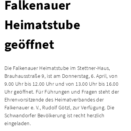
Falkenauer
Heimatstube
geöffnet
Die Falkenauer Heimatstube im Stettner-Haus,
Brauhausstraße 9, ist am Donnerstag, 6. April, von
9.00 Uhr bis 12.00 Uhr und von 13.00 Uhr bis 16.00
Uhr geöffnet. Für Führungen und Fragen steht der
Ehrenvorsitzende des Heimatverbandes der
Falkenauer e. V., Rudolf Götzl, zur Verfügung. Die
Schwandorfer Bevölkerung ist recht herzlich
eingeladen.