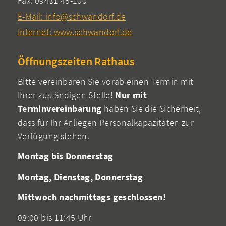
Fax: 09431 45-100
E-Mail: info@schwandorf.de
Internet: www.schwandorf.de
Öffnungszeiten Rathaus
Bitte vereinbaren Sie vorab einen Termin mit
Ihrer zuständigen Stelle!
Nur mit
Terminvereinbarung
haben Sie die Sicherheit,
dass für Ihr Anliegen Personalkapazitäten zur
Verfügung stehen.
Montag bis Donnerstag
Montag, Dienstag, Donnerstag
Mittwoch nachmittags geschlossen!
08:00 bis 11:45 Uhr