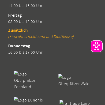
14:00 bis 16:00 Uhr
Freitag
08:00 bis 12:00 Uhr
Zusätzlich
(Einwohnermeldeamt und Stadtkasse)
Donnerstag
16:00 bis 17:00 Uhr