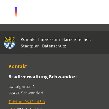
Kontakt
Impressum
Barrierefreiheit
Stadtplan
Datenschutz
Kontakt
Stadtverwaltung Schwandorf
Spitalgarten 1
92421 Schwandorf
Telefon: 09431 45-0