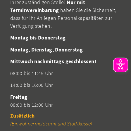
Ihrer zuständigen Stelle!
Nur mit
Terminvereinbarung
haben Sie die Sicherheit,
dass für Ihr Anliegen Personalkapazitäten zur
Verfügung stehen.
Montag bis Donnerstag
Montag, Dienstag, Donnerstag
Mittwoch nachmittags geschlossen!
08:00 bis 11:45 Uhr
14:00 bis 16:00 Uhr
Freitag
08:00 bis 12:00 Uhr
Zusätzlich
(Einwohnermeldeamt und Stadtkasse)