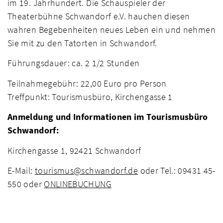
im 19. Jahrhundert. Die Schauspieler der
Theaterbühne Schwandorf e.V. hauchen diesen
wahren Begebenheiten neues Leben ein und nehmen
Sie mit zu den Tatorten in Schwandorf.
Führungsdauer: ca. 2 1/2 Stunden
Teilnahmegebühr: 22,00 Euro pro Person
Treffpunkt: Tourismusbüro, Kirchengasse 1
Anmeldung und Informationen im Tourismusbüro
Schwandorf:
Kirchengasse 1, 92421 Schwandorf
E-Mail:
tourismus@schwandorf.de
oder Tel.: 09431 45-
550 oder
ONLINEBUCHUNG