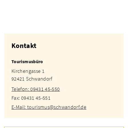
Kontakt
Tourismusbüro
Kirchengasse 1
92421 Schwandorf
Telefon: 09431 45-550
Fax: 09431 45-551
E-Mail: tourismus@schwandorf.de