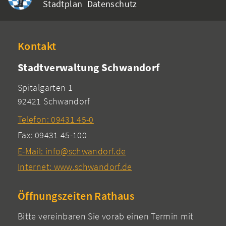
Stadtplan
Datenschutz
Kontakt
Stadtverwaltung Schwandorf
Spitalgarten 1
92421 Schwandorf
Telefon: 09431 45-0
Fax: 09431 45-100
E-Mail: info@schwandorf.de
Internet: www.schwandorf.de
Öffnungszeiten Rathaus
Bitte vereinbaren Sie vorab einen Termin mit