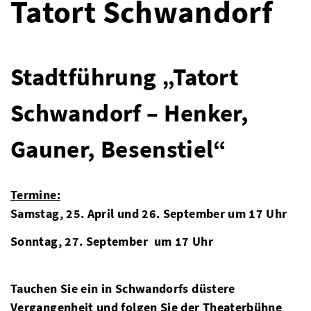
Tatort Schwandorf
Stadtführung „Tatort
Schwandorf – Henker,
Gauner, Besenstiel“
Termine:
Samstag, 25. April
und 26. September um 17 Uhr
Sonntag, 27. September um 17 Uhr
Tauchen Sie ein in Schwandorfs düstere
Vergangenheit und folgen Sie der Theaterbühne