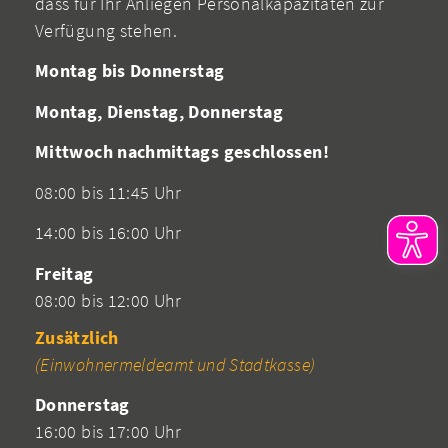
dass für Ihr Anliegen Personalkapazitäten zur
Verfügung stehen.
Montag bis Donnerstag
Montag, Dienstag, Donnerstag
Mittwoch nachmittags geschlossen!
08:00 bis 11:45 Uhr
14:00 bis 16:00 Uhr
Freitag
08:00 bis 12:00 Uhr
Zusätzlich
(Einwohnermeldeamt und Stadtkasse)
Donnerstag
16:00 bis 17:00 Uhr