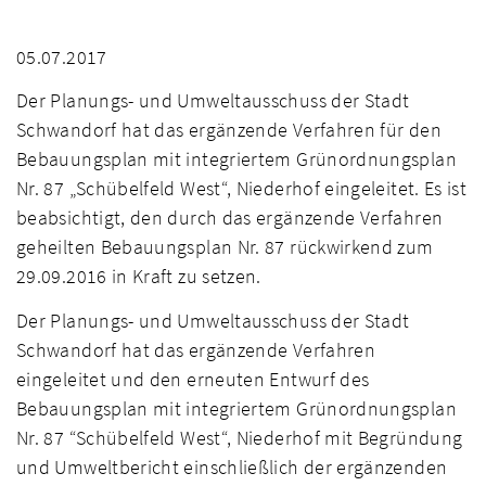
05.07.2017
Der Planungs- und Umweltausschuss der Stadt
Schwandorf hat das ergänzende Verfahren für den
Bebauungsplan mit integriertem Grünordnungsplan
Nr. 87 „Schübelfeld West“, Niederhof eingeleitet. Es ist
beabsichtigt, den durch das ergänzende Verfahren
geheilten Bebauungsplan Nr. 87 rückwirkend zum
29.09.2016 in Kraft zu setzen.
Der Planungs- und Umweltausschuss der Stadt
Schwandorf hat das ergänzende Verfahren
eingeleitet und den erneuten Entwurf des
Bebauungsplan mit integriertem Grünordnungsplan
Nr. 87 “Schübelfeld West“, Niederhof mit Begründung
und Umweltbericht einschließlich der ergänzenden