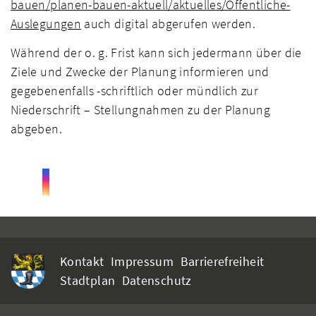
bauen/planen-bauen-aktuell/aktuelles/Öffentliche-
Auslegungen
auch digital abgerufen werden.
Während der o. g. Frist kann sich jedermann über die
Ziele und Zwecke der Planung informieren und
gegebenenfalls -schriftlich oder mündlich zur
Niederschrift – Stellungnahmen zu der Planung
abgeben.
Kontakt
Impressum
Barrierefreiheit
Stadtplan
Datenschutz