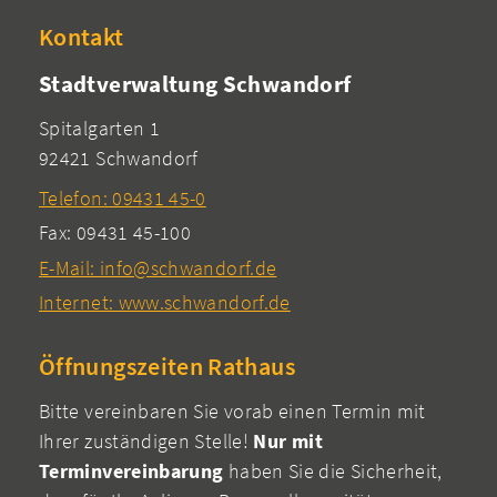
Kontakt
Stadtverwaltung Schwandorf
Spitalgarten 1
92421 Schwandorf
Telefon: 09431 45-0
Fax: 09431 45-100
E-Mail: info@schwandorf.de
Internet: www.schwandorf.de
Öffnungszeiten Rathaus
Bitte vereinbaren Sie vorab einen Termin mit
Ihrer zuständigen Stelle!
Nur mit
Terminvereinbarung
haben Sie die Sicherheit,