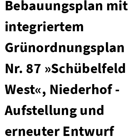
Bebauungsplan mit
integriertem
Grünordnungsplan
Nr. 87 »Schübelfeld
West«, Niederhof -
Aufstellung und
erneuter Entwurf