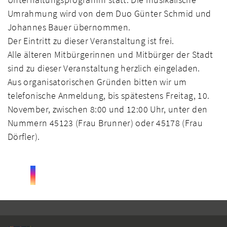
Umrahmung wird von dem Duo Günter Schmid und
Johannes Bauer übernommen.
Der Eintritt zu dieser Veranstaltung ist frei.
Alle älteren Mitbürgerinnen und Mitbürger der Stadt
sind zu dieser Veranstaltung herzlich eingeladen.
Aus organisatorischen Gründen bitten wir um
telefonische Anmeldung, bis spätestens Freitag, 10.
November, zwischen 8:00 und 12:00 Uhr, unter den
Nummern 45123 (Frau Brunner) oder 45178 (Frau
Dörfler).