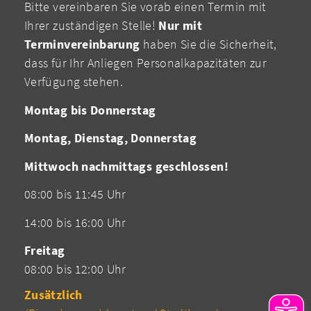
Bitte vereinbaren Sie vorab einen Termin mit
Ihrer zuständigen Stelle!
Nur mit
Terminvereinbarung
haben Sie die Sicherheit,
dass für Ihr Anliegen Personalkapazitäten zur
Verfügung stehen.
Montag bis Donnerstag
Montag, Dienstag, Donnerstag
Mittwoch nachmittags geschlossen!
08:00 bis 11:45 Uhr
14:00 bis 16:00 Uhr
Freitag
08:00 bis 12:00 Uhr
Zusätzlich