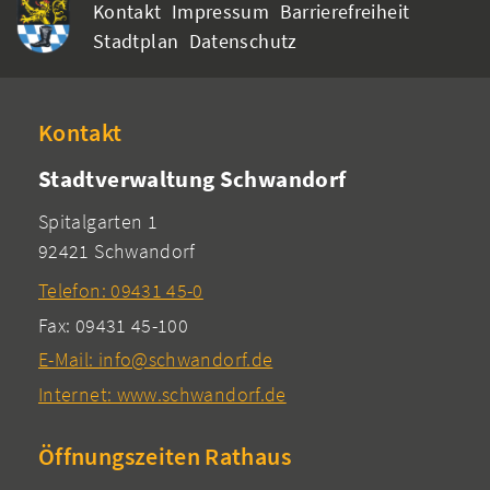
Kontakt
Impressum
Barrierefreiheit
Stadtplan
Datenschutz
Kontakt
Stadtverwaltung Schwandorf
Spitalgarten 1
92421 Schwandorf
Telefon: 09431 45-0
Fax: 09431 45-100
E-Mail: info@schwandorf.de
Internet: www.schwandorf.de
Öffnungszeiten Rathaus