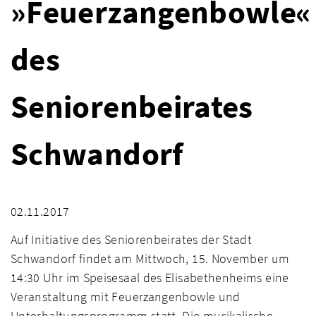
»Feuerzangenbowle«
des
Seniorenbeirates
Schwandorf
02.11.2017
Auf Initiative des Seniorenbeirates der Stadt
Schwandorf findet am Mittwoch, 15. November um
14:30 Uhr im Speisesaal des Elisabethenheims eine
Veranstaltung mit Feuerzangenbowle und
Unterhaltungsprogramm statt. Die musikalische