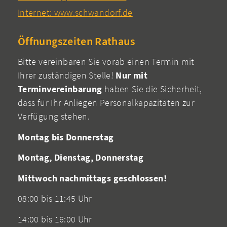
Internet: www.schwandorf.de
Öffnungszeiten Rathaus
Bitte vereinbaren Sie vorab einen Termin mit
Ihrer zuständigen Stelle!
Nur mit
Terminvereinbarung
haben Sie die Sicherheit,
dass für Ihr Anliegen Personalkapazitäten zur
Verfügung stehen.
Montag bis Donnerstag
Montag, Dienstag, Donnerstag
Mittwoch nachmittags geschlossen!
08:00 bis 11:45 Uhr
14:00 bis 16:00 Uhr