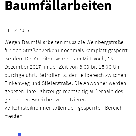
Baumfällarbeiten
11.12.2017
Wegen Baumfällarbeiten muss die Weinbergstraße
für den Straßenverkehr nochmals komplett gesperrt
werden. Die Arbeiten werden am Mittwoch, 13.
Dezember 2017, in der Zeit von 8.00 bis 15.00 Uhr
durchgeführt. Betroffen ist der Teilbereich zwischen
Finkenweg und Stielerstraße. Die Anwohner werden
gebeten, ihre Fahrzeuge rechtzeitig außerhalb des
gesperrten Bereiches zu platzieren.
Verkehrsteilnehmer sollen den gesperrten Bereich
meiden.