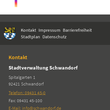
Kontakt
Impressum
Barrierefreiheit
Stadtplan
Datenschutz
Kontakt
Stadtverwaltung Schwandorf
Spitalgarten 1
92421 Schwandorf
Telefon: 09431 45-0
Fax: 09431 45-100
E-Mail: info@schwandorf.de