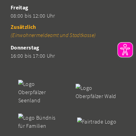
Freitag
08:00 bis 12:00 Uhr
Zusätzlich
(Einwohnermeldeamt und Stadtkasse)
Donnerstag
16:00 bis 17:00 Uhr