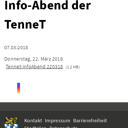
Info-Abend der
TenneT
07.03.2018
Donnerstag, 22. März 2018
Tennet-InfoAbend 220318
(1.2 MB)
Kontakt
Impressum
Barrierefreiheit