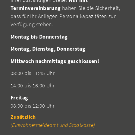
Terminvereinbarung
haben Sie die Sicherheit,
dass für Ihr Anliegen Personalkapazitäten zur
Verfügung stehen.
Montag bis Donnerstag
Montag, Dienstag, Donnerstag
Mittwoch nachmittags geschlossen!
08:00 bis 11:45 Uhr
14:00 bis 16:00 Uhr
Freitag
08:00 bis 12:00 Uhr
Zusätzlich
(Einwohnermeldeamt und Stadtkasse)