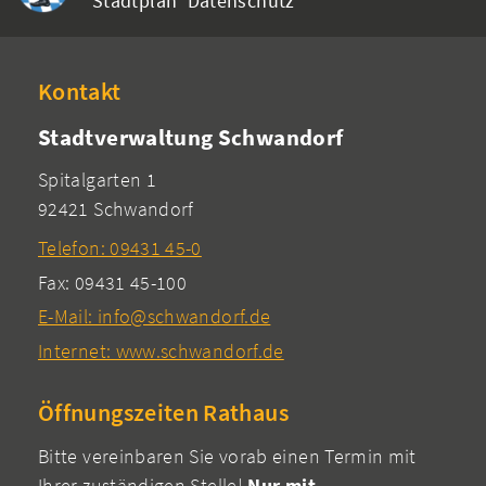
Stadtplan
Datenschutz
Kontakt
Stadtverwaltung Schwandorf
Spitalgarten 1
92421 Schwandorf
Telefon: 09431 45-0
Fax: 09431 45-100
E-Mail: info@schwandorf.de
Internet: www.schwandorf.de
Öffnungszeiten Rathaus
Bitte vereinbaren Sie vorab einen Termin mit
Ihrer zuständigen Stelle!
Nur mit