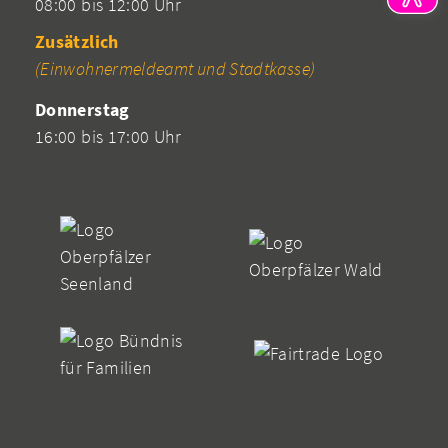
08:00 bis 12:00 Uhr
Zusätzlich
(Einwohnermeldeamt und Stadtkasse)
Donnerstag
16:00 bis 17:00 Uhr