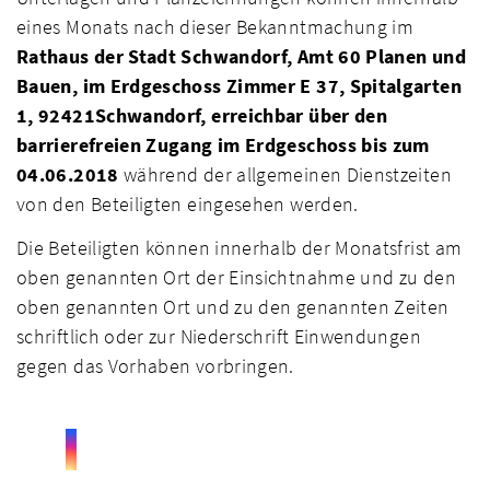
eines Monats nach dieser Bekanntmachung im
Rathaus der Stadt Schwandorf, Amt 60 Planen und
Bauen, im Erdgeschoss Zimmer E 37, Spitalgarten
1, 92421Schwandorf, erreichbar über den
barrierefreien Zugang im Erdgeschoss bis zum
04.06.2018
während der allgemeinen Dienstzeiten
von den Beteiligten eingesehen werden.
Die Beteiligten können innerhalb der Monatsfrist am
oben genannten Ort der Einsichtnahme und zu den
oben genannten Ort und zu den genannten Zeiten
schriftlich oder zur Niederschrift Einwendungen
gegen das Vorhaben vorbringen.