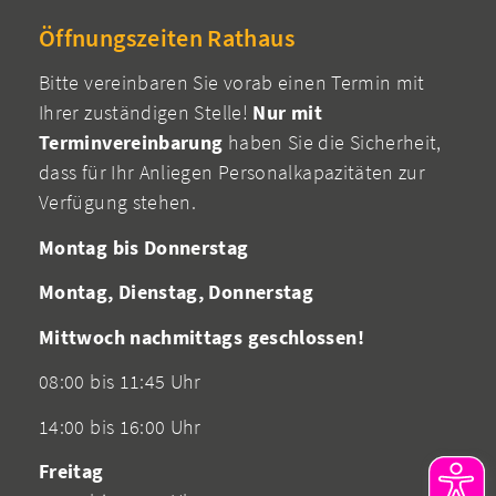
Öffnungszeiten Rathaus
Bitte vereinbaren Sie vorab einen Termin mit
Ihrer zuständigen Stelle!
Nur mit
Terminvereinbarung
haben Sie die Sicherheit,
dass für Ihr Anliegen Personalkapazitäten zur
Verfügung stehen.
Montag bis Donnerstag
Montag, Dienstag, Donnerstag
Mittwoch nachmittags geschlossen!
08:00 bis 11:45 Uhr
14:00 bis 16:00 Uhr
Freitag