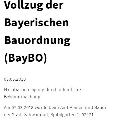
Vollzug der
Bayerischen
Bauordnung
(BayBO)
03.05.2018
Nachbarbeteiligung durch öffentliche
Bekanntmachung
Am 07.03.2018 wurde beim Amt Planen und Bauen
der Stadt Schwandorf, Spitalgarten 1, 92421