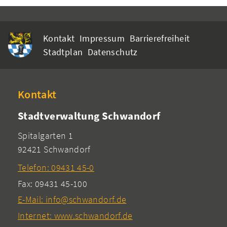
Kontakt
Impressum
Barrierefreiheit
Stadtplan
Datenschutz
Kontakt
Stadtverwaltung Schwandorf
Spitalgarten 1
92421 Schwandorf
Telefon: 09431 45-0
Fax: 09431 45-100
E-Mail: info@schwandorf.de
Internet: www.schwandorf.de