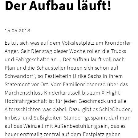
Der Aufbau läuft!
15.05.2018
Es tut sich was auf dem Volksfestplatz am Krondorfer
Anger. Seit Dienstag dieser Woche rollen die Trucks
und Fahrgeschäfte an. „ Der Aufbau läuft voll nach
Plan und die Schausteller freuen sich schon auf
Schwandorf“, so Festleiterin Ulrike Sachs in ihrem
Statement vor Ort. Vom Familienriesenrad über das
Märchenschloss-Kinderkarussell bis zum X-Flight-
Hochfahrgeschäft ist für jeden Geschmack und alle
Altersschichten was dabei. Dazu gibt es Schießbuden,
Imbiss- und Süßigkeiten-Stände - gespannt darf man
auf das Weinzelt mit Außenbestuhlung sein, das es
heuer erstmalig zentral auf dem Festplatz geben