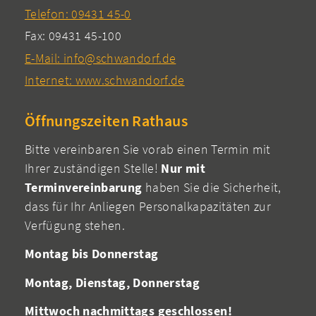
Telefon: 09431 45-0
Fax: 09431 45-100
E-Mail: info@schwandorf.de
Internet: www.schwandorf.de
Öffnungszeiten Rathaus
Bitte vereinbaren Sie vorab einen Termin mit
Ihrer zuständigen Stelle!
Nur mit
Terminvereinbarung
haben Sie die Sicherheit,
dass für Ihr Anliegen Personalkapazitäten zur
Verfügung stehen.
Montag bis Donnerstag
Montag, Dienstag, Donnerstag
Mittwoch nachmittags geschlossen!