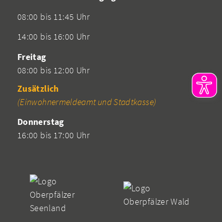
08:00 bis 11:45 Uhr
14:00 bis 16:00 Uhr
Freitag
08:00 bis 12:00 Uhr
Zusätzlich
(Einwohnermeldeamt und Stadtkasse)
Donnerstag
16:00 bis 17:00 Uhr