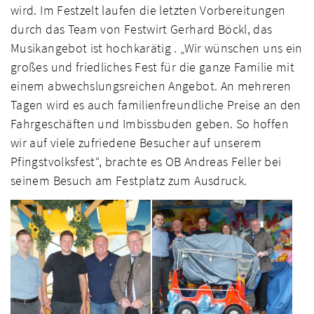
wird. Im Festzelt laufen die letzten Vorbereitungen
durch das Team von Festwirt Gerhard Böckl, das
Musikangebot ist hochkarätig . „Wir wünschen uns ein
großes und friedliches Fest für die ganze Familie mit
einem abwechslungsreichen Angebot. An mehreren
Tagen wird es auch familienfreundliche Preise an den
Fahrgeschäften und Imbissbuden geben. So hoffen
wir auf viele zufriedene Besucher auf unserem
Pfingstvolksfest“, brachte es OB Andreas Feller bei
seinem Besuch am Festplatz zum Ausdruck.