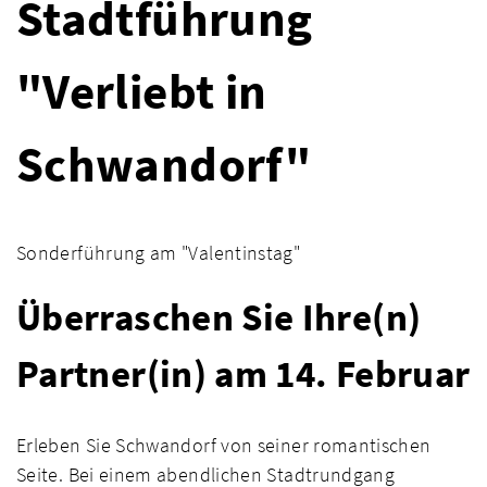
Stadtführung
"Verliebt in
Schwandorf"
Sonderführung am "Valentinstag"
Überraschen Sie Ihre(n)
Partner(in) am 14. Februar
Erleben Sie Schwandorf von seiner romantischen
Seite. Bei einem abendlichen Stadtrundgang