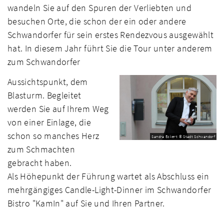
wandeln Sie auf den Spuren der Verliebten und
besuchen Orte, die schon der ein oder andere
Schwandorfer für sein erstes Rendezvous ausgewählt
hat. In diesem Jahr führt Sie die Tour unter anderem
zum Schwandorfer
Aussichtspunkt, dem
Blasturm. Begleitet
werden Sie auf Ihrem Weg
von einer Einlage, die
schon so manches Herz
Sandra Eckert © Stadt Schwandorf
zum Schmachten
gebracht haben.
Als Höhepunkt der Führung wartet als Abschluss ein
mehrgängiges Candle-Light-Dinner im Schwandorfer
Bistro "KamIn" auf Sie und Ihren Partner.