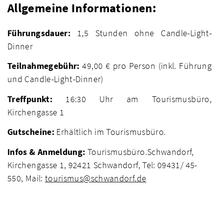
Allgemeine Informationen:
Führungsdauer:
1,5 Stunden ohne Candle-Light-
Dinner
Teilnahmegebühr:
49,00 € pro Person (inkl. Führung
und Candle-Light-Dinner)
Treffpunkt:
16:30 Uhr am Tourismusbüro,
Kirchengasse 1
Gutscheine:
Erhältlich im Tourismusbüro.
Infos & Anmeldung:
Tourismusbüro.Schwandorf,
Kirchengasse 1, 92421 Schwandorf, Tel: 09431/ 45-
550, Mail:
tourismus@schwandorf.de