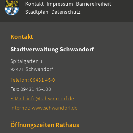
Kontakt
Impressum
Barrierefreiheit
Stadtplan
Datenschutz
Kontakt
Stadtverwaltung Schwandorf
Spitalgarten 1
92421 Schwandorf
Telefon: 09431 45-0
Fax: 09431 45-100
E-Mail: info@schwandorf.de
Internet: www.schwandorf.de
Öffnungszeiten Rathaus