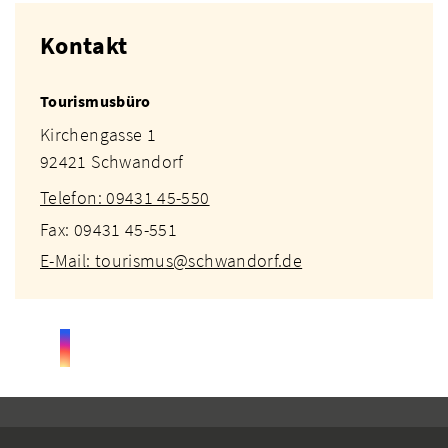
Kontakt
Tourismusbüro
Kirchengasse 1
92421 Schwandorf
Telefon: 09431 45-550
Fax: 09431 45-551
E-Mail: tourismus@schwandorf.de