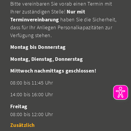
Bitte vereinbaren Sie vorab einen Termin mit
Ihrer zuständigen Stelle!
Nur mit
Terminvereinbarung
haben Sie die Sicherheit,
dass für Ihr Anliegen Personalkapazitäten zur
Verfügung stehen.
Montag bis Donnerstag
Montag, Dienstag, Donnerstag
Mittwoch nachmittags geschlossen!
08:00 bis 11:45 Uhr
14:00 bis 16:00 Uhr
Freitag
08:00 bis 12:00 Uhr
Zusätzlich