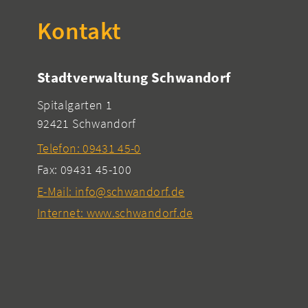
Kontakt
Stadtverwaltung Schwandorf
Spitalgarten 1
92421 Schwandorf
Telefon: 09431 45-0
Fax: 09431 45-100
E-Mail: info@schwandorf.de
Internet: www.schwandorf.de