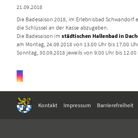
21.09.2018
Die Badesaison 2018, im Erlebnisbad Schwandorf e
die Schlüssel an der Kasse abzugeben.
Die Badesaison im
städtischen Hallenbad in Dach
am Montag, 24.09.2018 von 13.00 Uhr bis 17.00 Uhr,
Sonntag, 30.09.2018 jeweils von 9.00 Uhr bis 12.0
Kontakt
Impressum
Barrierefreiheit