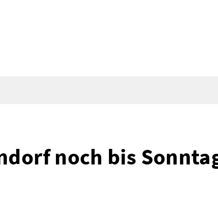
dorf noch bis Sonnta