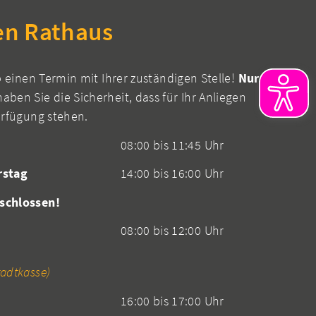
en Rathaus
b einen Termin mit Ihrer zuständigen Stelle!
Nur
aben Sie die Sicherheit, dass für Ihr Anliegen
erfügung stehen.
08:00 bis 11:45 Uhr
rstag
14:00 bis 16:00 Uhr
schlossen!
08:00 bis 12:00 Uhr
adtkasse)
16:00 bis 17:00 Uhr