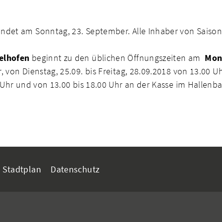
ndet am Sonntag, 23. September. Alle Inhaber von Saiso
elhofen
beginnt zu den üblichen Öffnungszeiten am
Mont
 von Dienstag, 25.09. bis Freitag, 28.09.2018 von 13.00 
0 Uhr und von 13.00 bis 18.00 Uhr an der Kasse im Halle
Stadtplan
Datenschutz