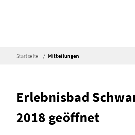
Startseite
Mitteilungen
Erlebnisbad Schwan
2018 geöffnet