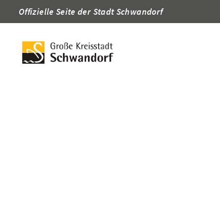
Offizielle Seite der Stadt Schwandorf