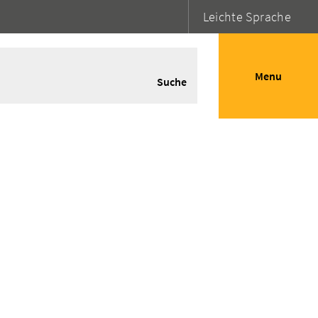
Leichte Sprache
Menu
Suche