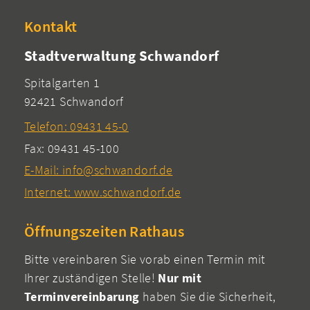
Kontakt
Stadtverwaltung Schwandorf
Spitalgarten 1
92421 Schwandorf
Telefon: 09431 45-0
Fax: 09431 45-100
E-Mail: info@schwandorf.de
Internet: www.schwandorf.de
Öffnungszeiten Rathaus
Bitte vereinbaren Sie vorab einen Termin mit
Ihrer zuständigen Stelle!
Nur mit
Terminvereinbarung
haben Sie die Sicherheit,