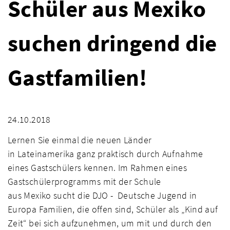
Schüler aus Mexiko
suchen dringend die
Gastfamilien!
24.10.2018
Lernen Sie einmal die neuen Länder
in
Latein
amerika
ganz praktisch
durch Aufnahme
eines Gastschülers kennen. Im Rahmen eines
Gastschülerprogramms mit
der
Schule
aus
Mexiko
sucht die DJO - Deutsche Jugend in
Europa Familien, die offen sind, Schüler als „Kind auf
Zeit“ bei sich aufzunehmen, um mit und durch den