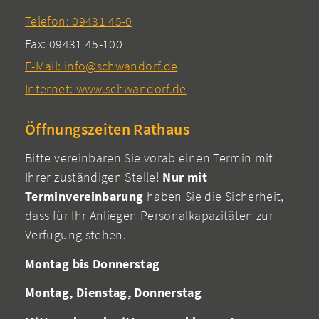
Telefon: 09431 45-0
Fax: 09431 45-100
E-Mail: info@schwandorf.de
Internet: www.schwandorf.de
Öffnungszeiten Rathaus
Bitte vereinbaren Sie vorab einen Termin mit
Ihrer zuständigen Stelle!
Nur mit
Terminvereinbarung
haben Sie die Sicherheit,
dass für Ihr Anliegen Personalkapazitäten zur
Verfügung stehen.
Montag bis Donnerstag
Montag, Dienstag, Donnerstag