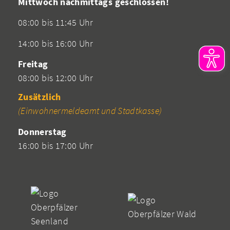
Mittwoch nachmittags geschlossen!
08:00 bis 11:45 Uhr
14:00 bis 16:00 Uhr
Freitag
08:00 bis 12:00 Uhr
Zusätzlich
(Einwohnermeldeamt und Stadtkasse)
Donnerstag
16:00 bis 17:00 Uhr