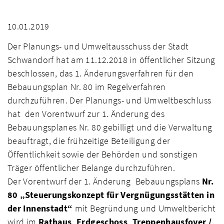
10.01.2019
Der Planungs- und Umweltausschuss der Stadt
Schwandorf hat am 11.12.2018 in öffentlicher Sitzung
beschlossen, das 1. Änderungsverfahren für den
Bebauungsplan Nr. 80 im Regelverfahren
durchzuführen. Der Planungs- und Umweltbeschluss
hat den Vorentwurf zur 1. Änderung des
Bebauungsplanes Nr. 80 gebilligt und die Verwaltung
beauftragt, die frühzeitige Beteiligung der
Öffentlichkeit sowie der Behörden und sonstigen
Träger öffentlicher Belange durchzuführen.
Der Vorentwurf der 1. Änderung Bebauungsplans
Nr.
80 „Steuerungskonzept für Vergnügungsstätten in
der Innenstadt“
mit Begründung und Umweltbericht
wird im
Rathaus, Erdgeschoss, Treppenhausfoyer /