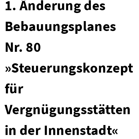
1. Änderung des
Bebauungsplanes
Nr. 80
»Steuerungskonzept
für
Vergnügungsstätten
in der Innenstadt«