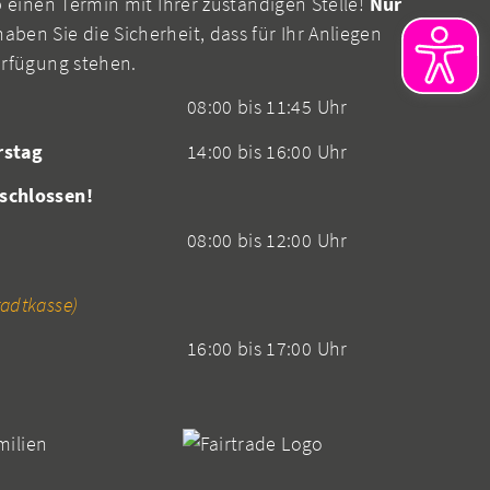
b einen Termin mit Ihrer zuständigen Stelle!
Nur
aben Sie die Sicherheit, dass für Ihr Anliegen
erfügung stehen.
08:00 bis 11:45 Uhr
rstag
14:00 bis 16:00 Uhr
schlossen!
08:00 bis 12:00 Uhr
adtkasse)
16:00 bis 17:00 Uhr