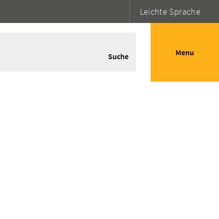
Leichte Sprache
Menu
Suche