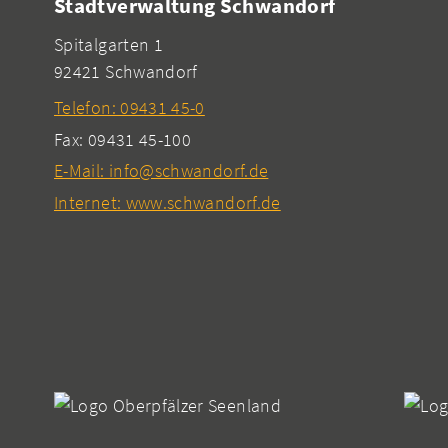
Stadtverwaltung Schwandorf
Spitalgarten 1
92421 Schwandorf
Telefon: 09431 45-0
Fax: 09431 45-100
E-Mail: info@schwandorf.de
Internet: www.schwandorf.de