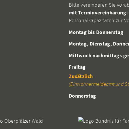
Bitte vereinbaren Sie vora
mit Terminvereinbarung
h
Personalkapazitäten zur V
Montag bis Donnerstag
Montag, Dienstag, Donne
Mittwoch nachmittags ge
Freitag
Zusätzlich
(Einwohnermeldeamt und St
Donnerstag