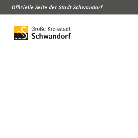
Offizielle Seite der Stadt Schwandorf