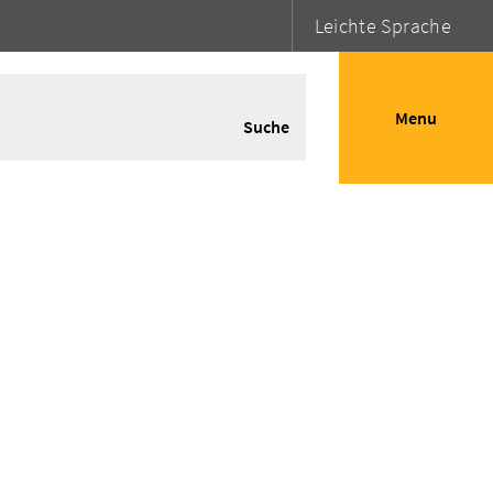
Leichte Sprache
Menu
Suche