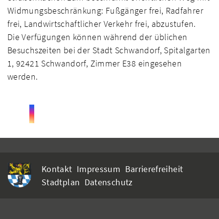
Widmungsbeschränkung: Fußgänger frei, Radfahrer
frei, Landwirtschaftlicher Verkehr frei, abzustufen.
Die Verfügungen können während der üblichen
Besuchszeiten bei der Stadt Schwandorf, Spitalgarten
1, 92421 Schwandorf, Zimmer E38 eingesehen
werden.
Kontakt
Impressum
Barrierefreiheit
Stadtplan
Datenschutz