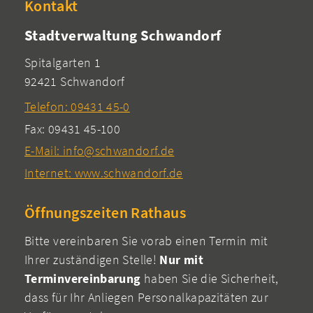
Kontakt
Stadtverwaltung Schwandorf
Spitalgarten 1
92421 Schwandorf
Telefon: 09431 45-0
Fax: 09431 45-100
E-Mail: info@schwandorf.de
Internet: www.schwandorf.de
Öffnungszeiten Rathaus
Bitte vereinbaren Sie vorab einen Termin mit
Ihrer zuständigen Stelle!
Nur mit
Terminvereinbarung
haben Sie die Sicherheit,
dass für Ihr Anliegen Personalkapazitäten zur