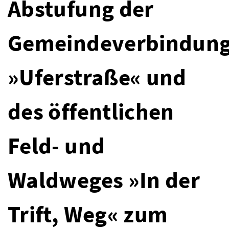
Abstufung der
Gemeindeverbindung
»Uferstraße« und
des öffentlichen
Feld- und
Waldweges »In der
Trift, Weg« zum