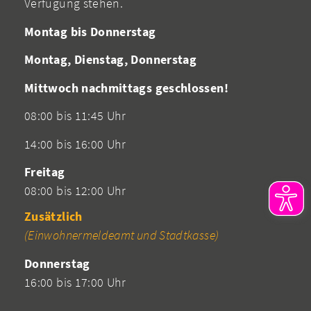
Verfügung stehen.
Montag bis Donnerstag
Montag, Dienstag, Donnerstag
Mittwoch nachmittags geschlossen!
08:00 bis 11:45 Uhr
14:00 bis 16:00 Uhr
Freitag
08:00 bis 12:00 Uhr
Zusätzlich
(Einwohnermeldeamt und Stadtkasse)
Donnerstag
16:00 bis 17:00 Uhr