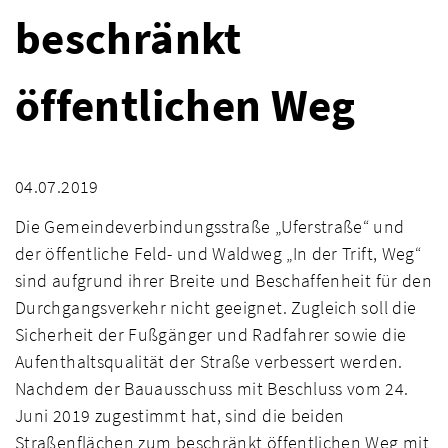
beschränkt
öffentlichen Weg
04.07.2019
Die Gemeindeverbindungsstraße „Uferstraße“ und
der öffentliche Feld- und Waldweg „In der Trift, Weg“
sind aufgrund ihrer Breite und Beschaffenheit für den
Durchgangsverkehr nicht geeignet. Zugleich soll die
Sicherheit der Fußgänger und Radfahrer sowie die
Aufenthaltsqualität der Straße verbessert werden.
Nachdem der Bauausschuss mit Beschluss vom 24.
Juni 2019 zugestimmt hat, sind die beiden
Straßenflächen zum beschränkt öffentlichen Weg mit