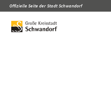
Offizielle Seite der Stadt Schwandorf