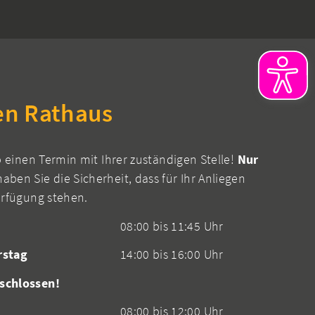
en Rathaus
b einen Termin mit Ihrer zuständigen Stelle!
Nur
aben Sie die Sicherheit, dass für Ihr Anliegen
erfügung stehen.
08:00 bis 11:45 Uhr
rstag
14:00 bis 16:00 Uhr
schlossen!
08:00 bis 12:00 Uhr