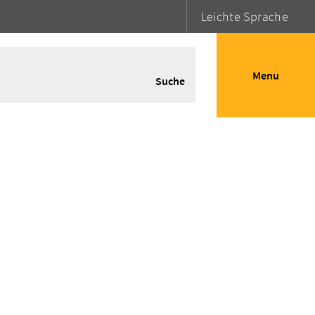
Leichte Sprache
Menu
Suche