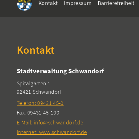
Kontakt
Impressum
Barrierefreiheit
Kontakt
Stadtverwaltung Schwandorf
Spitalgarten 1
92421 Schwandorf
Telefon: 09431 45-0
Fax: 09431 45-100
E-Mail: info@schwandorf.de
Internet: www.schwandorf.de