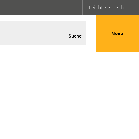
Leichte Sprache
Menu
Suche