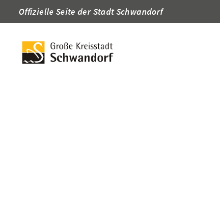
Offizielle Seite der Stadt Schwandorf