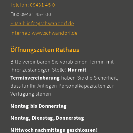
Telefon: 09431 45-0
Fax: 09431 45-100
E-Mail: info@schwandorf.de
Internet: www.schwandorf.de
Öffnungszeiten Rathaus
Bitte vereinbaren Sie vorab einen Termin mit
Ihrer zuständigen Stelle!
Nur mit
Terminvereinbarung
haben Sie die Sicherheit,
dass für Ihr Anliegen Personalkapazitäten zur
Verfügung stehen.
Montag bis Donnerstag
Montag, Dienstag, Donnerstag
Mittwoch nachmittags geschlossen!