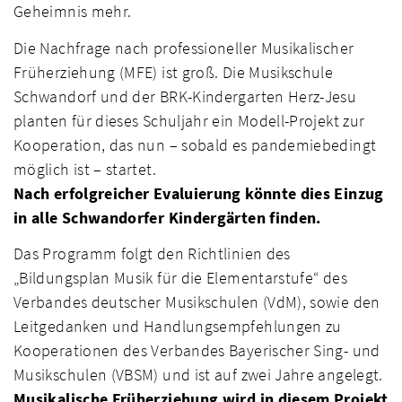
Geheimnis mehr.
Die Nachfrage nach professioneller Musikalischer
Früherziehung (MFE) ist groß. Die Musikschule
Schwandorf und der BRK-Kindergarten Herz-Jesu
planten für dieses Schuljahr ein Modell-Projekt zur
Kooperation, das nun – sobald es pandemiebedingt
möglich ist – startet.
Nach erfolgreicher Evaluierung könnte dies Einzug
in alle Schwandorfer Kindergärten finden.
Das Programm folgt den Richtlinien des
„Bildungsplan Musik für die Elementarstufe“ des
Verbandes deutscher Musikschulen (VdM), sowie den
Leitgedanken und Handlungsempfehlungen zu
Kooperationen des Verbandes Bayerischer Sing- und
Musikschulen (VBSM) und ist auf zwei Jahre angelegt.
Musikalische Früherziehung wird in diesem Projekt