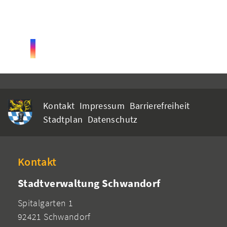
Kontakt
Impressum
Barrierefreiheit
Stadtplan
Datenschutz
Kontakt
Stadtverwaltung Schwandorf
Spitalgarten 1
92421 Schwandorf