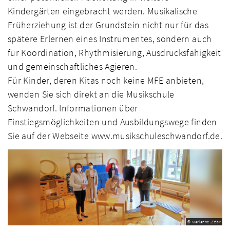
Kindergärten eingebracht werden. Musikalische
Früherziehung ist der Grundstein nicht nur für das
spätere Erlernen eines Instrumentes, sondern auch
für Koordination, Rhythmisierung, Ausdrucksfähigkeit
und gemeinschaftliches Agieren.
Für Kinder, deren Kitas noch keine MFE anbieten,
wenden Sie sich direkt an die Musikschule
Schwandorf. Informationen über
Einstiegsmöglichkeiten und Ausbildungswege finden
Sie auf der Webseite www.musikschuleschwandorf.de.
© Marianne Zizler