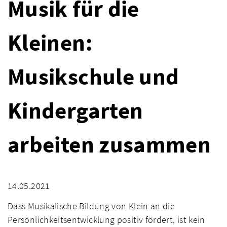
Musik für die
Kleinen:
Musikschule und
Kindergarten
arbeiten zusammen
14.05.2021
Dass Musikalische Bildung von Klein an die
Persönlichkeitsentwicklung positiv fördert, ist kein