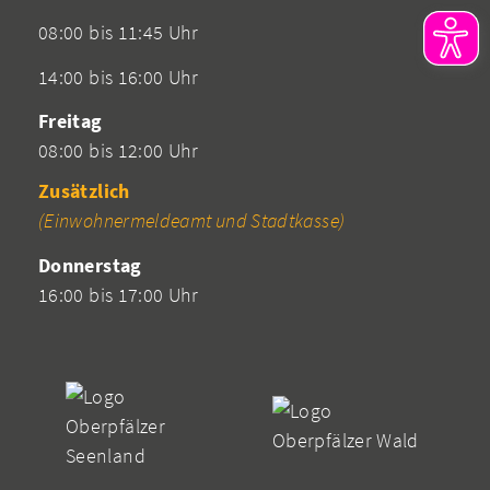
08:00 bis 11:45 Uhr
14:00 bis 16:00 Uhr
Freitag
08:00 bis 12:00 Uhr
Zusätzlich
(Einwohnermeldeamt und Stadtkasse)
Donnerstag
16:00 bis 17:00 Uhr