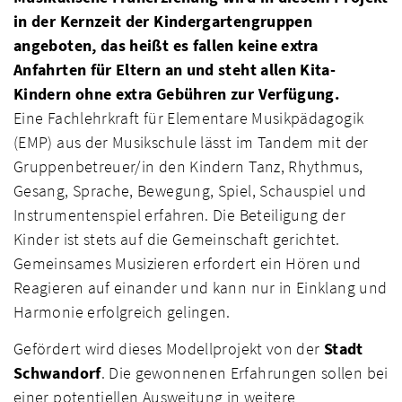
in der Kernzeit der Kindergartengruppen
angeboten, das heißt es fallen keine extra
Anfahrten für Eltern an und steht allen Kita-
Kindern ohne extra Gebühren zur Verfügung.
Eine Fachlehrkraft für Elementare Musikpädagogik
(EMP) aus der Musikschule lässt im Tandem mit der
Gruppenbetreuer/in den Kindern Tanz, Rhythmus,
Gesang, Sprache, Bewegung, Spiel, Schauspiel und
Instrumentenspiel erfahren. Die Beteiligung der
Kinder ist stets auf die Gemeinschaft gerichtet.
Gemeinsames Musizieren erfordert ein Hören und
Reagieren auf einander und kann nur in Einklang und
Harmonie erfolgreich gelingen.
Gefördert wird dieses Modellprojekt von der
Stadt
Schwandorf
. Die gewonnenen Erfahrungen sollen bei
einer potentiellen Ausweitung in weitere