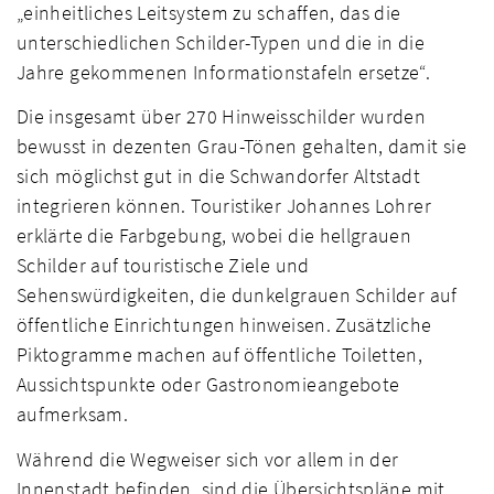
„einheitliches Leitsystem zu schaffen, das die
unterschiedlichen Schilder-Typen und die in die
Jahre gekommenen Informationstafeln ersetze“.
Die insgesamt über 270 Hinweisschilder wurden
bewusst in dezenten Grau-Tönen gehalten, damit sie
sich möglichst gut in die Schwandorfer Altstadt
integrieren können. Touristiker Johannes Lohrer
erklärte die Farbgebung, wobei die hellgrauen
Schilder auf touristische Ziele und
Sehenswürdigkeiten, die dunkelgrauen Schilder auf
öffentliche Einrichtungen hinweisen. Zusätzliche
Piktogramme machen auf öffentliche Toiletten,
Aussichtspunkte oder Gastronomieangebote
aufmerksam.
Während die Wegweiser sich vor allem in der
Innenstadt befinden, sind die Übersichtspläne mit