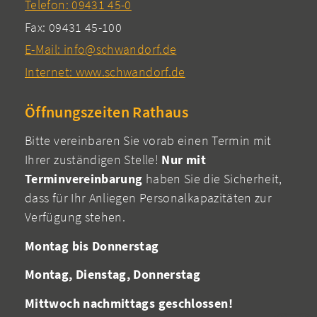
Telefon: 09431 45-0
Fax: 09431 45-100
E-Mail: info@schwandorf.de
Internet: www.schwandorf.de
Öffnungszeiten Rathaus
Bitte vereinbaren Sie vorab einen Termin mit
Ihrer zuständigen Stelle!
Nur mit
Terminvereinbarung
haben Sie die Sicherheit,
dass für Ihr Anliegen Personalkapazitäten zur
Verfügung stehen.
Montag bis Donnerstag
Montag, Dienstag, Donnerstag
Mittwoch nachmittags geschlossen!