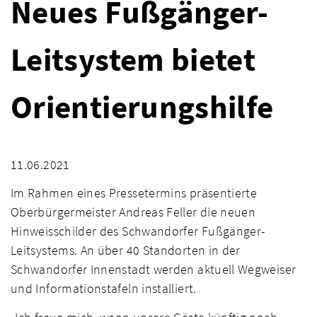
Neues Fußgänger-
Leitsystem bietet
Orientierungshilfe
11.06.2021
Im Rahmen eines Pressetermins präsentierte
Oberbürgermeister Andreas Feller die neuen
Hinweisschilder des Schwandorfer Fußgänger-
Leitsystems. An über 40 Standorten in der
Schwandorfer Innenstadt werden aktuell Wegweiser
und Informationstafeln installiert.