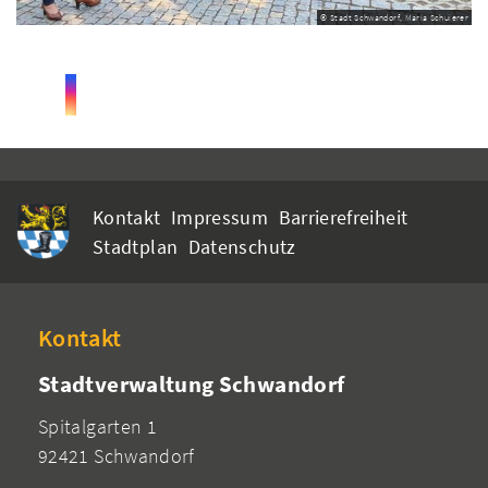
© Stadt Schwandorf, Maria Schuierer
Kontakt
Impressum
Barrierefreiheit
Stadtplan
Datenschutz
Kontakt
Stadtverwaltung Schwandorf
Spitalgarten 1
92421 Schwandorf