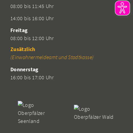
08:00 bis 11:45 Uhr
14:00 bis 16:00 Uhr
Freitag
08:00 bis 12:00 Uhr
Zusätzlich
(Einwohnermeldeamt und Stadtkasse)
Donnerstag
16:00 bis 17:00 Uhr