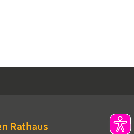
en Rathaus