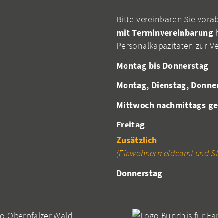
Bitte vereinbaren Sie vora
mit Terminvereinbarung
h
Personalkapazitäten zur V
Montag bis Donnerstag
Montag, Dienstag, Donne
Mittwoch nachmittags ge
Freitag
Zusätzlich
(Einwohnermeldeamt und St
Donnerstag