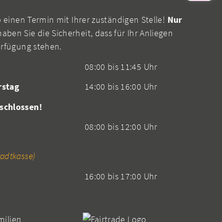
b einen Termin mit Ihrer zuständigen Stelle!
Nur
aben Sie die Sicherheit, dass für Ihr Anliegen
erfügung stehen.
08:00 bis 11:45 Uhr
rstag
14:00 bis 16:00 Uhr
schlossen!
08:00 bis 12:00 Uhr
adtkasse)
16:00 bis 17:00 Uhr