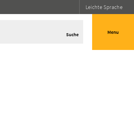
Leichte Sprache
Menu
Suche