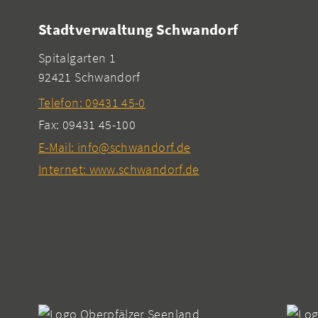
Stadtverwaltung Schwandorf
Spitalgarten 1
92421 Schwandorf
Telefon: 09431 45-0
Fax: 09431 45-100
E-Mail: info@schwandorf.de
Internet: www.schwandorf.de