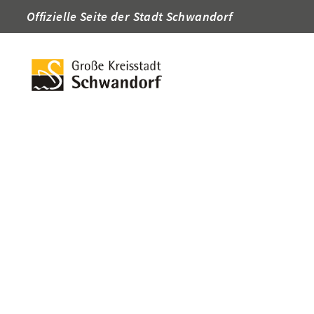
Offizielle Seite der Stadt Schwandorf