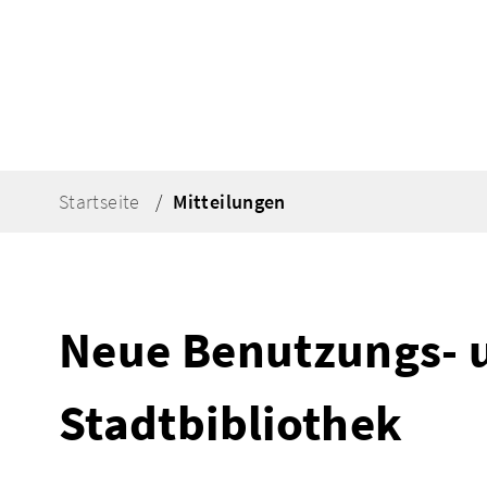
Startseite
Mitteilungen
Neue Benutzungs- 
Stadtbibliothek