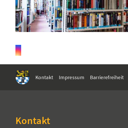
Kontakt
Impressum
Barrierefreiheit
Kontakt