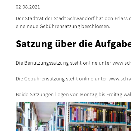
02.08.2021
Der Stadtrat der Stadt Schwandorf hat den Erlass
eine neue Gebührensatzung beschlossen.
Satzung über die Aufgab
Die Benutzungssatzung steht online unter
www.sch
Die Gebührensatzung steht online unter
www.schwa
Beide Satzungen liegen von Montag bis Freitag wäh