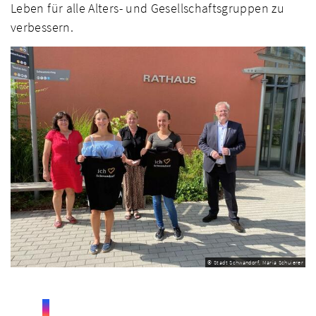
Leben für alle Alters- und Gesellschaftsgruppen zu
verbessern.
© Stadt Schwandorf, Maria Schuierer