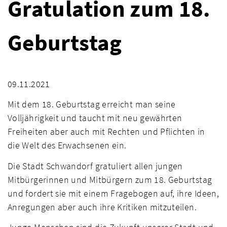
Gratulation zum 18.
Geburtstag
09.11.2021
Mit dem 18. Geburtstag erreicht man seine
Volljährigkeit und taucht mit neu gewährten
Freiheiten aber auch mit Rechten und Pflichten in
die Welt des Erwachsenen ein.
Die Stadt Schwandorf gratuliert allen jungen
Mitbürgerinnen und Mitbürgern zum 18. Geburtstag
und fordert sie mit einem Fragebogen auf, ihre Ideen,
Anregungen aber auch ihre Kritiken mitzuteilen.