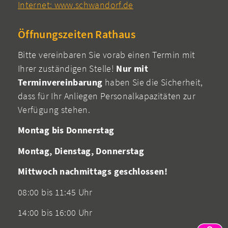
Internet: www.schwandorf.de
Öffnungszeiten Rathaus
Bitte vereinbaren Sie vorab einen Termin mit
Ihrer zuständigen Stelle!
Nur mit
Terminvereinbarung
haben Sie die Sicherheit,
dass für Ihr Anliegen Personalkapazitäten zur
Verfügung stehen.
Montag bis Donnerstag
Montag, Dienstag, Donnerstag
Mittwoch nachmittags geschlossen!
08:00 bis 11:45 Uhr
14:00 bis 16:00 Uhr