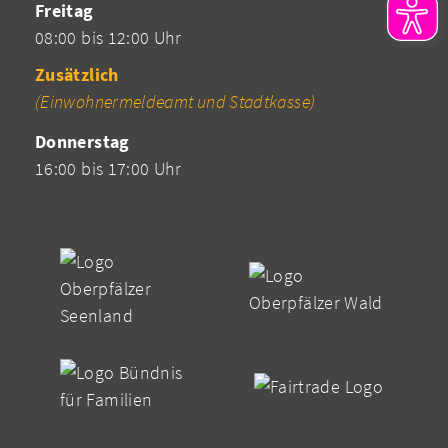
Freitag
08:00 bis 12:00 Uhr
Zusätzlich
(Einwohnermeldeamt und Stadtkasse)
Donnerstag
16:00 bis 17:00 Uhr