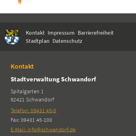
Kontakt
Impressum
Barrierefreiheit
Stadtplan
Datenschutz
Kontakt
Stadtverwaltung Schwandorf
Spitalgarten 1
92421 Schwandorf
Telefon: 09431 45-0
Fax: 09431 45-100
E-Mail: info@schwandorf.de