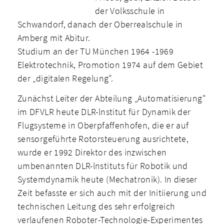
der Volksschule in
Schwandorf, danach der Oberrealschule in
Amberg mit Abitur.
Studium an der TU München 1964 -1969
Elektrotechnik, Promotion 1974 auf dem Gebiet
der „digitalen Regelung".
Zunächst Leiter der Abteilung „Automatisierung"
im DFVLR heute DLR-lnstitut für Dynamik der
Flugsysteme in Oberpfaffenhofen, die er auf
sensorgeführte Rotorsteuerung ausrichtete,
wurde er 1992 Direktor des inzwischen
umbenannten DLR-lnstituts für Robotik und
Systemdynamik heute (Mechatronik). In dieser
Zeit befasste er sich auch mit der Initiierung und
technischen Leitung des sehr erfolgreich
verlaufenen Roboter-Technologie-Experimentes