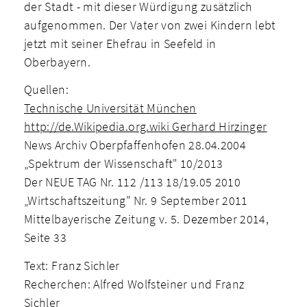
der Stadt - mit dieser Würdigung zusätzlich
aufgenommen. Der Vater von zwei Kindern lebt
jetzt mit seiner Ehefrau in Seefeld in
Oberbayern.
Quellen:
Technische Universität München
http://de.Wikipedia.org.wiki Gerhard Hirzinger
News Archiv Oberpfaffenhofen 28.04.2004
„Spektrum der Wissenschaft" 10/2013
Der NEUE TAG Nr. 112 /113 18/19.05 2010
„Wirtschaftszeitung" Nr. 9 September 2011
Mittelbayerische Zeitung v. 5. Dezember 2014,
Seite 33
Text: Franz Sichler
Recherchen: Alfred Wolfsteiner und Franz
Sichler