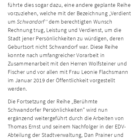
führte dies sogar dazu, eine andere geplante Reihe
vorzuziehen, welche mit der Bezeichnung „Verdient
um
Schwandorf''
dem berechtigten Wunsch
Rechnung trug, Leistung und Verdienst, um die
Stadt jener Persönlichkeiten zu würdigen, deren
Geburtsort nicht Schwandorf war. Diese Reihe
konnte nach umfangreicher Vorarbeit in
Zusammenarbeit mit den Herren Wolfsteiner und
Fischer und vor allen mit Frau Leonie Flachsmann
im Januar 2019 der Öffentlichkeit vorgestellt
werden.
Die Fortsetzung der Reihe „Berühmte
Schwandorfer Persönlichkeiten" wird nun
ergänzend weitergeführt durch die Arbeiten von
Thomas Ernst und seinem Nachfolger in der EDV­
Abteilung der Stadtverwaltung, Dan Prainer und