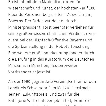
Freistaat mit dem Maximiliansorden für
Wissenschaft und Kunst, der höchsten - auf 100
lebende Personen begrenzten - Auszeichnung
Bayerns. Der Orden wurde ihm durch
Ministerpräsident Horst Seehofer verliehen für
seine großen wissenschaftlichen Verdienste vor
allem bei der Hightech-Offensive Bayerns und
die Spitzenstellung in der Roboterforschung.
Eine weitere große Anerkennung fand er durch
die Berufung in das Kuratorium des Deutschen
Museums in München, dessen zweiter
Vorsitzender er jetzt ist.
Als der 1990 gegründete Verein „Partner für den
Landkreis Schwandorf“ im Mai 2010 erstmals
seinen Zukunftspreis, und zwar für die
Kategorie Wirtschaft vergeben hat, konnte er