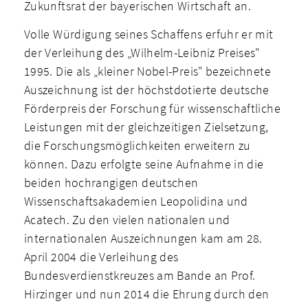
Zukunftsrat der bayerischen Wirtschaft an.
Volle Würdigung seines Schaffens erfuhr er mit
der Verleihung des „Wilhelm-Leibniz­ Preises"
1995. Die als „kleiner Nobel-Preis" bezeichnete
Auszeichnung ist der höchstdotierte deutsche
Förderpreis der Forschung für wissenschaftliche
Leistungen mit der gleichzeitigen Zielsetzung,
die Forschungsmöglichkeiten erweitern zu
können. Dazu erfolgte seine Aufnahme in die
beiden hochrangigen deutschen
Wissenschaftsakademien Leopolidina und
Acatech. Zu den vielen nationalen und
internationalen Auszeichnungen kam am 28.
April 2004 die Verleihung des
Bundesverdienstkreuzes am Bande an Prof.
Hirzinger und nun 2014 die Ehrung durch den