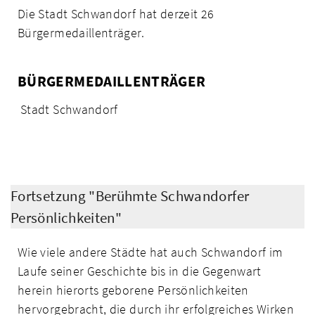
Die Stadt Schwandorf hat derzeit 26
Bürgermedaillenträger.
BÜRGERMEDAILLENTRÄGER
Stadt Schwandorf
Fortsetzung "Berühmte Schwandorfer
Persönlichkeiten"
Wie viele andere Städte hat auch Schwandorf im
Laufe seiner Geschichte bis in die Gegenwart
herein hierorts geborene Persönlichkeiten
hervorgebracht, die durch ihr erfolgreiches Wirken