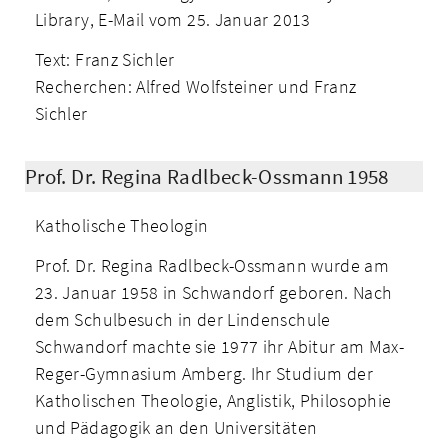
Library, E-Mail vom 25. Januar 2013
Text: Franz Sichler
Recherchen: Alfred Wolfsteiner und Franz
Sichler
Prof. Dr. Regina Radlbeck-Ossmann 1958
Katholische Theologin
Prof. Dr. Regina Radlbeck-Ossmann wurde am
23. Januar 1958 in Schwandorf geboren. Nach
dem Schulbesuch in der Lindenschule
Schwandorf machte sie 1977 ihr Abitur am Max-
Reger-Gymnasium Amberg. Ihr Studium der
Katholischen Theologie, Anglistik, Philosophie
und Pädagogik an den Universitäten