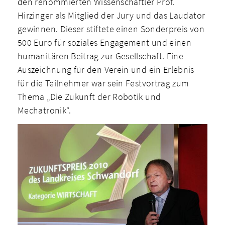
den renommierten Wissenschaftler Prof.
Hirzinger als Mitglied der Jury und das Laudator
gewinnen. Dieser stiftete einen Sonderpreis von
500 Euro für soziales Engagement und einen
humanitären Beitrag zur Gesellschaft. Eine
Auszeichnung für den Verein und ein Erlebnis
für die Teilnehmer war sein Festvortrag zum
Thema „Die Zukunft der Robotik und
Mechatronik“.