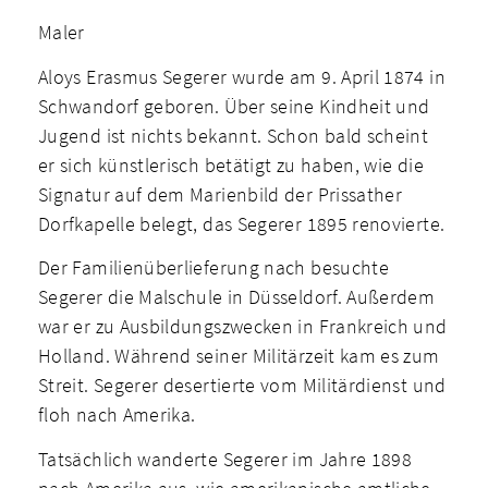
Maler
Aloys Erasmus Segerer wurde am 9. April 1874 in
Schwandorf geboren. Über seine Kindheit und
Jugend ist nichts bekannt. Schon bald scheint
er sich künstlerisch betätigt zu haben, wie die
Signatur auf dem Marienbild der Prissather
Dorfkapelle belegt, das Segerer 1895 renovierte.
Der Familienüberlieferung nach besuchte
Segerer die Malschule in Düsseldorf. Außerdem
war er zu Ausbildungszwecken in Frankreich und
Holland. Während seiner Militärzeit kam es zum
Streit. Segerer desertierte vom Militärdienst und
floh nach Amerika.
Tatsächlich wanderte Segerer im Jahre 1898