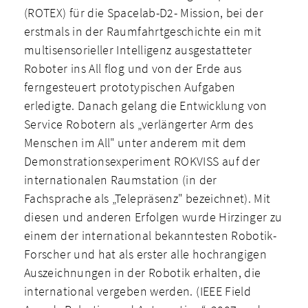
(ROTEX) für die Spacelab-D2- Mission, bei der
erstmals in der Raumfahrtgeschichte ein mit
multisensorieller Intelligenz ausgestatteter
Roboter ins All flog und von der Erde aus
ferngesteuert prototypischen Aufgaben
erledigte. Danach gelang die Entwicklung von
Service­ Robotern als „verlängerter Arm des
Menschen im All" unter anderem mit dem
Demonstrationsexperiment ROKVISS auf der
internationalen Raumstation (in der
Fachsprache als „Telepräsenz" bezeichnet). Mit
diesen und anderen Erfolgen wurde Hirzinger zu
einem der international bekanntesten Robotik-
Forscher und hat als erster alle hochrangigen
Auszeichnungen in der Robotik erhalten, die
international vergeben werden. (IEEE Field