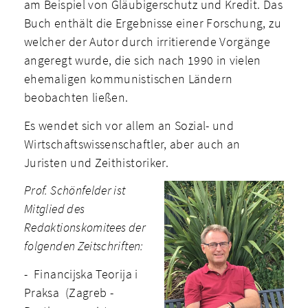
am Beispiel von Gläubigerschutz und Kredit. Das
Buch enthält die Ergebnisse einer Forschung, zu
welcher der Autor durch irritierende Vorgänge
angeregt wurde, die sich nach 1990 in vielen
ehemaligen kommunistischen Ländern
beobachten ließen.
Es wendet sich vor allem an Sozial- und
Wirtschaftswissenschaftler, aber auch an
Juristen und Zeithistoriker.
Prof. Schönfelder ist
Mitglied des
Redaktionskomitees der
folgenden Zeitschriften:
- Financijska Teorija i
Praksa (Zagreb -