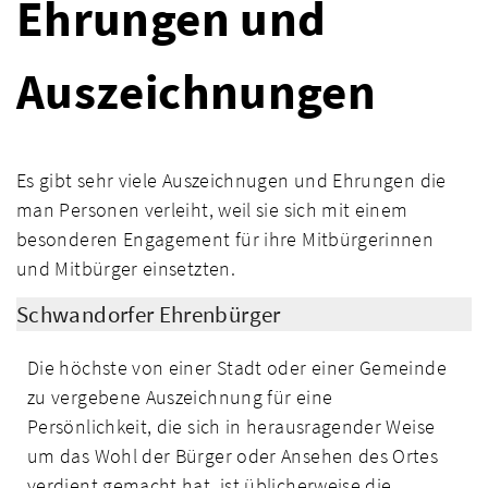
Ehrungen und
Auszeichnungen
Es gibt sehr viele Auszeichnugen und Ehrungen die
man Personen verleiht, weil sie sich mit einem
besonderen Engagement für ihre Mitbürgerinnen
und Mitbürger einsetzten.
Schwandorfer Ehrenbürger
Die höchste von einer Stadt oder einer Gemeinde
zu vergebene Auszeichnung für eine
Persönlichkeit, die sich in herausragender Weise
um das Wohl der Bürger oder Ansehen des Ortes
verdient gemacht hat, ist üblicherweise die