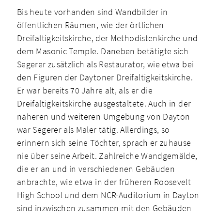
Bis heute vorhanden sind Wandbilder in
öffentlichen Räumen, wie der örtlichen
Dreifaltigkeitskirche, der Methodistenkirche und
dem Masonic Temple. Daneben betätigte sich
Segerer zusätzlich als Restaurator, wie etwa bei
den Figuren der Daytoner Dreifaltigkeitskirche.
Er war bereits 70 Jahre alt, als er die
Dreifaltigkeitskirche ausgestaltete. Auch in der
näheren und weiteren Umgebung von Dayton
war Segerer als Maler tätig. Allerdings, so
erinnern sich seine Töchter, sprach er zuhause
nie über seine Arbeit. Zahlreiche Wandgemälde,
die er an und in verschiedenen Gebäuden
anbrachte, wie etwa in der früheren Roosevelt
High School und dem NCR-Auditorium in Dayton
sind inzwischen zusammen mit den Gebäuden