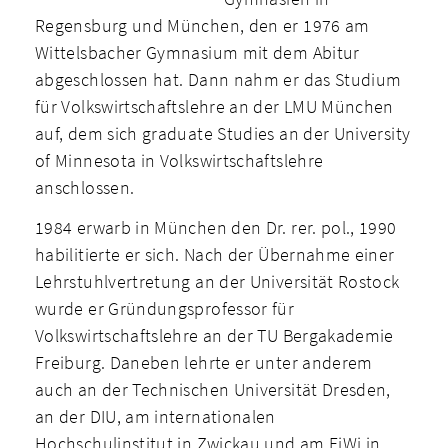
Regensburg und München, den er 1976 am
Wittelsbacher Gymnasium mit dem Abitur
abgeschlossen hat. Dann nahm er das Studium
für Volkswirtschaftslehre an der LMU München
auf, dem sich graduate Studies an der University
of Minnesota in Volkswirtschaftslehre
anschlossen.
1984 erwarb in München den Dr. rer. pol., 1990
habilitierte er sich. Nach der Übernahme einer
Lehrstuhlvertretung an der Universität Rostock
wurde er Gründungsprofessor für
Volkswirtschaftslehre an der TU Bergakademie
Freiburg. Daneben lehrte er unter anderem
auch an der Technischen Universität Dresden,
an der DIU, am internationalen
Hochschulinstitut in Zwickau und am FiWi in