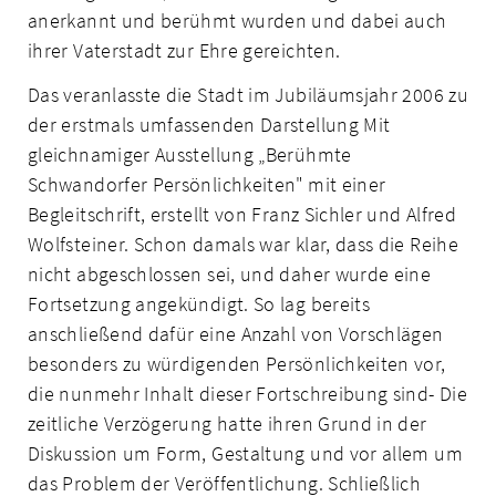
anerkannt und berühmt wurden und dabei auch
ihrer Vaterstadt zur Ehre gereichten.
Das veranlasste die Stadt im Jubiläumsjahr 2006 zu
der erstmals umfassenden Darstellung Mit
gleichnamiger Ausstellung „Berühmte
Schwandorfer Persönlichkeiten" mit einer
Begleitschrift, erstellt von Franz Sichler und Alfred
Wolfsteiner. Schon damals war klar, dass die Reihe
nicht abgeschlossen sei, und daher wurde eine
Fortsetzung angekündigt. So lag bereits
anschließend dafür eine Anzahl von Vorschlägen
besonders zu würdigenden Persönlichkeiten vor,
die nunmehr Inhalt dieser Fortschreibung sind- Die
zeitliche Verzögerung hatte ihren Grund in der
Diskussion um Form, Gestaltung und vor allem um
das Problem der Veröffentlichung. Schließlich