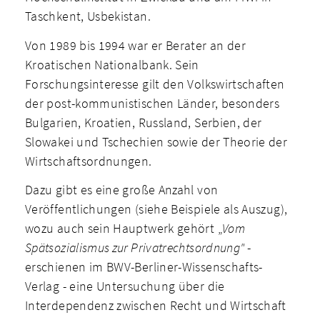
Taschkent, Usbekistan.
Von 1989 bis 1994 war er Berater an der
Kroatischen Nationalbank. Sein
Forschungsinteresse gilt den Volkswirtschaften
der post-kommunistischen Länder, besonders
Bulgarien, Kroatien, Russland, Serbien, der
Slowakei und Tschechien sowie der Theorie der
Wirtschaftsordnungen.
Dazu gibt es eine große Anzahl von
Veröffentlichungen (siehe Beispiele als Auszug),
wozu auch sein Hauptwerk gehört „
Vom
Spätsozialismus zur Privatrechtsordnung"
-
erschienen im BWV-Berliner-Wissenschafts-
Verlag - eine Untersuchung über die
Interdependenz zwischen Recht und Wirtschaft