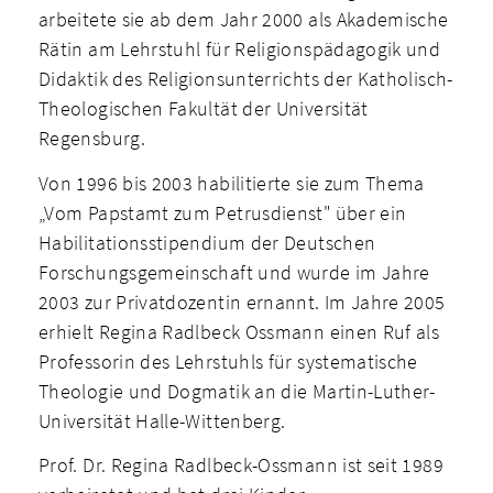
arbeitete sie ab dem Jahr 2000 als Akademische
Rätin am Lehrstuhl für Religionspädagogik und
Didaktik des Religionsunterrichts der Katholisch-
Theologischen Fakultät der Universität
Regensburg.
Von 1996 bis 2003 habilitierte sie zum Thema
„Vom Papstamt zum Petrusdienst" über ein
Habilitationsstipendium der Deutschen
Forschungsgemeinschaft und wurde im Jahre
2003 zur Privatdozentin ernannt. Im Jahre 2005
erhielt Regina Radlbeck­ Ossmann einen Ruf als
Professorin des Lehrstuhls für systematische
Theologie und Dogmatik an die Martin-Luther-
Universität Halle-Wittenberg.
Prof. Dr. Regina Radlbeck-Ossmann ist seit 1989