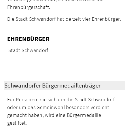
Ehrenbürgerschaft.
Die Stadt Schwandorf hat derzeit vier Ehrenbürger.
EHRENBÜRGER
Stadt Schwandorf
Schwandorfer Bürgermedaillenträger
Für Personen, die sich um die Stadt Schwandorf
oder um das Gemeinwohl besonders verdient
gemacht haben, wird eine Bürgermedaille
gestiftet.