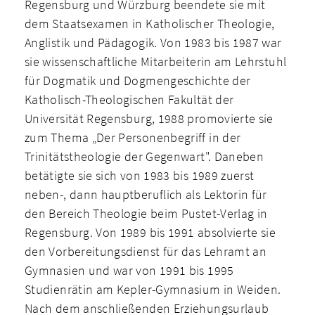
Regensburg und Würzburg beendete sie mit
dem Staatsexamen in Katholischer Theologie,
Anglistik und Pädagogik. Von 1983 bis 1987 war
sie wissenschaftliche Mitarbeiterin am Lehrstuhl
für Dogmatik und Dogmengeschichte der
Katholisch-Theologischen Fakultät der
Universität Regensburg, 1988 promovierte sie
zum Thema „Der Personenbegriff in der
Trinitätstheologie der Gegenwart". Daneben
betätigte sie sich von 1983 bis 1989 zuerst
neben-, dann hauptberuflich als Lektorin für
den Bereich Theologie beim Pustet-Verlag in
Regensburg. Von 1989 bis 1991 absolvierte sie
den Vorbereitungsdienst für das Lehramt an
Gymnasien und war von 1991 bis 1995
Studienrätin am Kepler-Gymnasium in Weiden.
Nach dem anschließenden Erziehungsurlaub