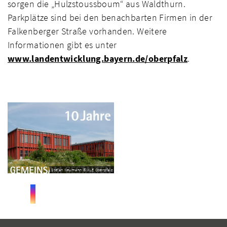
sorgen die „Hulzstoussboum“ aus Waldthurn.
Parkplätze sind bei den benachbarten Firmen in der
Falkenberger Straße vorhanden. Weitere
Informationen gibt es unter
www.landentwicklung.bayern.de/oberpfalz
.
Stefan Neumann © ALE Oberpfalz