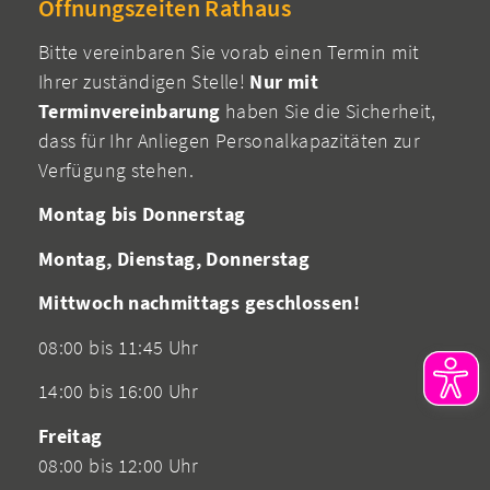
Öffnungszeiten Rathaus
Bitte vereinbaren Sie vorab einen Termin mit
Ihrer zuständigen Stelle!
Nur mit
Terminvereinbarung
haben Sie die Sicherheit,
dass für Ihr Anliegen Personalkapazitäten zur
Verfügung stehen.
Montag bis Donnerstag
Montag, Dienstag, Donnerstag
Mittwoch nachmittags geschlossen!
08:00 bis 11:45 Uhr
14:00 bis 16:00 Uhr
Freitag
08:00 bis 12:00 Uhr