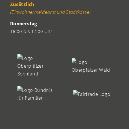
Zusätzlich
(Einwohnermeldeamt und Stadtkasse)
Donnerstag
16:00 bis 17:00 Uhr