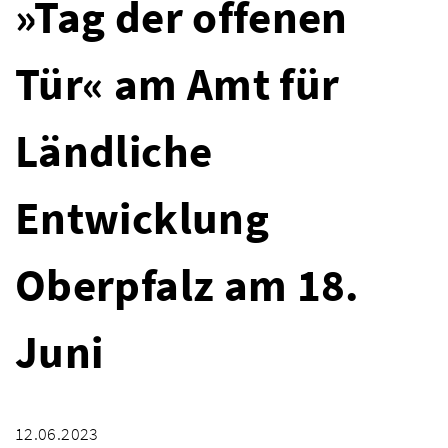
»Tag der offenen
Tür« am Amt für
Ländliche
Entwicklung
Oberpfalz am 18.
Juni
12.06.2023