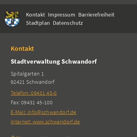
Kontakt
Impressum
Barrierefreiheit
Stadtplan
Datenschutz
Kontakt
Stadtverwaltung Schwandorf
Spitalgarten 1
92421 Schwandorf
Telefon: 09431 45-0
Fax: 09431 45-100
E-Mail: info@schwandorf.de
Internet: www.schwandorf.de