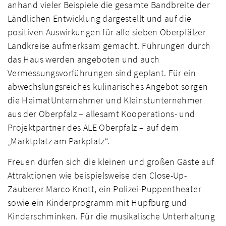
anhand vieler Beispiele die gesamte Bandbreite der
Ländlichen Entwicklung dargestellt und auf die
positiven Auswirkungen für alle sieben Oberpfälzer
Landkreise aufmerksam gemacht. Führungen durch
das Haus werden angeboten und auch
Vermessungsvorführungen sind geplant. Für ein
abwechslungsreiches kulinarisches Angebot sorgen
die HeimatUnternehmer und Kleinstunternehmer
aus der Oberpfalz – allesamt Kooperations- und
Projektpartner des ALE Oberpfalz – auf dem
„Marktplatz am Parkplatz“.
Freuen dürfen sich die kleinen und großen Gäste auf
Attraktionen wie beispielsweise den Close-Up-
Zauberer Marco Knott, ein Polizei-Puppentheater
sowie ein Kinderprogramm mit Hüpfburg und
Kinderschminken. Für die musikalische Unterhaltung