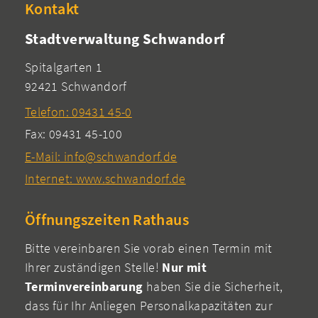
Kontakt
Stadtverwaltung Schwandorf
Spitalgarten 1
92421 Schwandorf
Telefon: 09431 45-0
Fax: 09431 45-100
E-Mail: info@schwandorf.de
Internet: www.schwandorf.de
Öffnungszeiten Rathaus
Bitte vereinbaren Sie vorab einen Termin mit
Ihrer zuständigen Stelle!
Nur mit
Terminvereinbarung
haben Sie die Sicherheit,
dass für Ihr Anliegen Personalkapazitäten zur