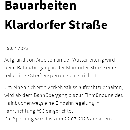
Bauarbeiten
Klardorfer Straße
19.07.2023
Aufgrund von Arbeiten an der Wasserleitung wird
beim Bahnübergang in der Klardorfer Straße eine
halbseitige Straßensperrung eingerichtet.
Um einen sicheren Verkehrsfluss aufrechtzuerhalten,
wird ab dem Bahnübergang bis zur Einmündung des
Hainbuchenwegs eine Einbahnregelung in
Fahrtrichtung A93 eingerichtet.
Die Sperrung wird bis zum 22.07.2023 andauern.