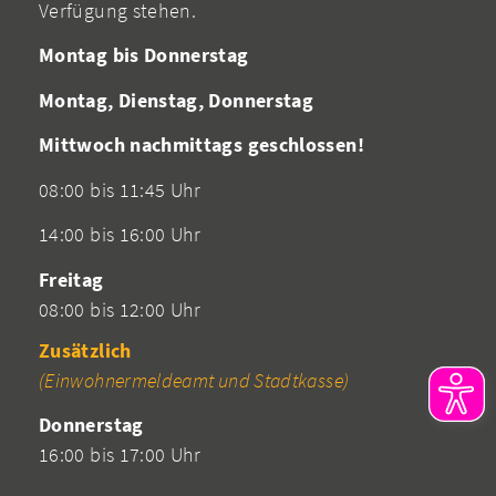
Verfügung stehen.
Montag bis Donnerstag
Montag, Dienstag, Donnerstag
Mittwoch nachmittags geschlossen!
08:00 bis 11:45 Uhr
14:00 bis 16:00 Uhr
Freitag
08:00 bis 12:00 Uhr
Zusätzlich
(Einwohnermeldeamt und Stadtkasse)
Donnerstag
16:00 bis 17:00 Uhr