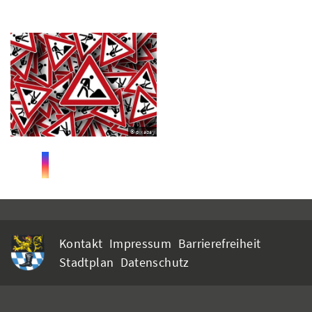
© pixabay
Kontakt
Impressum
Barrierefreiheit
Stadtplan
Datenschutz