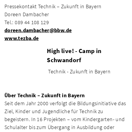
Pressekontakt Technik – Zukunft in Bayern
Doreen Dambacher
Tel.: 089 44 108 129
doreen.dambacher@bbw.de
www.tezba.de
High live! - Camp in
Schwandorf
Technik - Zukunft in Bayern
Über Technik – Zukunft in Bayern
Seit dem Jahr 2000 verfolgt die Bildungsinitiative das
Ziel, Kinder und Jugendliche für Technik zu
begeistern. In 16 Projekten – vom Kindergarten- und
Schulalter bis zum Übergang in Ausbildung oder