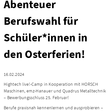
Abenteuer
Berufswahl für
Schüler*innen in
den Osterferien!
16.02.2024
Hightech live!-Camp in Kooperation mit HORSCH
Maschinen, emz-Hanauer und Quadrus Metalltechnik
– Bewerbungsschluss 25. Februar!
Berufe praxisnah kennenlernen und ausprobieren –