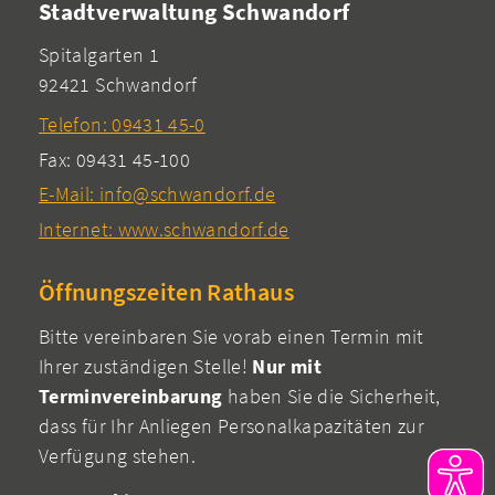
Stadtverwaltung Schwandorf
Spitalgarten 1
92421 Schwandorf
Telefon: 09431 45-0
Fax: 09431 45-100
E-Mail: info@schwandorf.de
Internet: www.schwandorf.de
Öffnungszeiten Rathaus
Bitte vereinbaren Sie vorab einen Termin mit
Ihrer zuständigen Stelle!
Nur mit
Terminvereinbarung
haben Sie die Sicherheit,
dass für Ihr Anliegen Personalkapazitäten zur
Verfügung stehen.