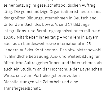
seiner Satzung im gesellschaftspolitischen Auftrag
tätig. Die gemeinnützige Organisation ist heute eines
der größten Bildungsunternehmen in Deutschland.
Unter dem Dach des bbw e. V. sind 17 Bildungs-,
Integrations- und Beratungsorganisationen mit rund
10.500 Mitarbeiter*innen tätig – vor allem in Bayern,
aber auch bundesweit sowie international in 25
Ländern auf vier Kontinenten. Das bbw bietet sowohl
frühkindliche Betreuung, Aus- und Weiterbildung für
öffentliche Auftraggeber*innen und Unternehmen als
auch ein Studium an der Hochschule der Bayerischen
Wirtschaft. Zum Portfolio gehören zudem
Dienstleistungen wie Zeitarbeit und eine
Transfergesellschaft.