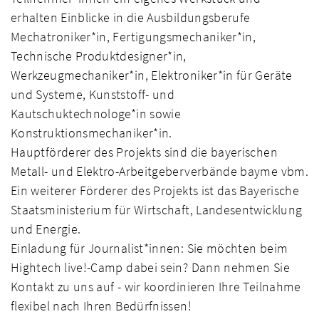
erhalten Einblicke in die Ausbildungsberufe
Mechatroniker*in, Fertigungsmechaniker*in,
Technische Produktdesigner*in,
Werkzeugmechaniker*in, Elektroniker*in für Geräte
und Systeme, Kunststoff- und
Kautschuktechnologe*in sowie
Konstruktionsmechaniker*in.
Hauptförderer des Projekts sind die bayerischen
Metall- und Elektro-Arbeitgeberverbände bayme vbm.
Ein weiterer Förderer des Projekts ist das Bayerische
Staatsministerium für Wirtschaft, Landesentwicklung
und Energie.
Einladung für Journalist*innen: Sie möchten beim
Hightech live!-Camp dabei sein? Dann nehmen Sie
Kontakt zu uns auf - wir koordinieren Ihre Teilnahme
flexibel nach Ihren Bedürfnissen!