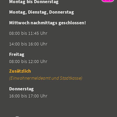
Montag bis Donnerstag
Montag, Dienstag, Donnerstag
Mittwoch nachmittags geschlossen!
08:00 bis 11:45 Uhr
14:00 bis 16:00 Uhr
Freitag
08:00 bis 12:00 Uhr
Zusätzlich
(Einwohnermeldeamt und Stadtkasse)
Donnerstag
16:00 bis 17:00 Uhr