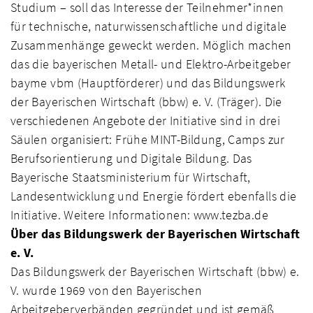
Studium – soll das Interesse der Teilnehmer*innen
für technische, naturwissenschaftliche und digitale
Zusammenhänge geweckt werden. Möglich machen
das die bayerischen Metall- und Elektro-Arbeitgeber
bayme vbm (Hauptförderer) und das Bildungswerk
der Bayerischen Wirtschaft (bbw) e. V. (Träger). Die
verschiedenen Angebote der Initiative sind in drei
Säulen organisiert: Frühe MINT-Bildung, Camps zur
Berufsorientierung und Digitale Bildung. Das
Bayerische Staatsministerium für Wirtschaft,
Landesentwicklung und Energie fördert ebenfalls die
Initiative. Weitere Informationen: www.tezba.de
Über das Bildungswerk der Bayerischen Wirtschaft
e. V.
Das Bildungswerk der Bayerischen Wirtschaft (bbw) e.
V. wurde 1969 von den Bayerischen
Arbeitgeberverbänden gegründet und ist gemäß