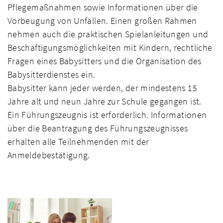
Pflegemaßnahmen sowie Informationen über die
Vorbeugung von Unfällen. Einen großen Rahmen
nehmen auch die praktischen Spielanleitungen und
Beschäftigungsmöglichkeiten mit Kindern, rechtliche
Fragen eines Babysitters und die Organisation des
Babysitterdienstes ein.
Babysitter kann jeder werden, der mindestens 15
Jahre alt und neun Jahre zur Schule gegangen ist.
Ein Führungszeugnis ist erforderlich. Informationen
über die Beantragung des Führungszeugnisses
erhalten alle Teilnehmenden mit der
Anmeldebestätigung.