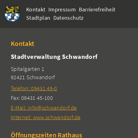
Kontakt
Impressum
Barrierefreiheit
Stadtplan
Datenschutz
Kontakt
Stadtverwaltung Schwandorf
Spitalgarten 1
92421 Schwandorf
Telefon: 09431 45-0
Fax: 09431 45-100
E-Mail: info@schwandorf.de
Internet: www.schwandorf.de
Öffnungszeiten Rathaus