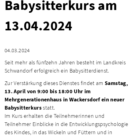
Babysitterkurs am
13.04.2024
04.03.2024
Seit mehr als fünfzehn Jahren besteht im Landkreis
Schwandorf erfolgreich ein Babysitterdienst.
Zur Verstärkung dieses Dienstes findet am
Samstag,
13. April von 9:00 bis 18:00 Uhr im
Mehrgenerationenhaus in Wackersdorf ein neuer
Babysitterkurs
statt.
Im Kurs erhalten die Teilnehmerinnen und
Teilnehmer Einblicke in die Entwicklungspsychologie
des Kindes, in das Wickeln und Füttern und in