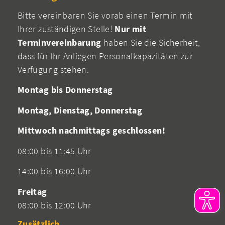
Bitte vereinbaren Sie vorab einen Termin mit
Ihrer zuständigen Stelle!
Nur mit
Terminvereinbarung
haben Sie die Sicherheit,
dass für Ihr Anliegen Personalkapazitäten zur
Verfügung stehen.
Montag bis Donnerstag
Montag, Dienstag, Donnerstag
Mittwoch nachmittags geschlossen!
08:00 bis 11:45 Uhr
14:00 bis 16:00 Uhr
Freitag
08:00 bis 12:00 Uhr
Zusätzlich