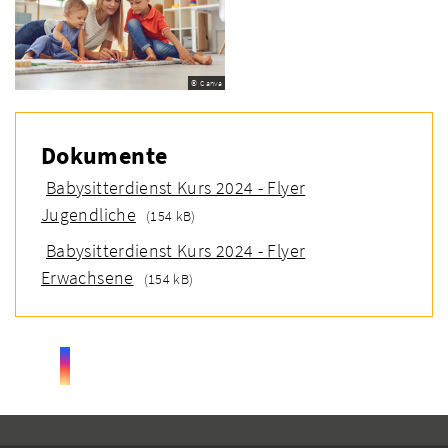
© Canva
Dokumente
Babysitterdienst Kurs 2024 - Flyer
Jugendliche
(154 kB)
Babysitterdienst Kurs 2024 - Flyer
Erwachsene
(154 kB)