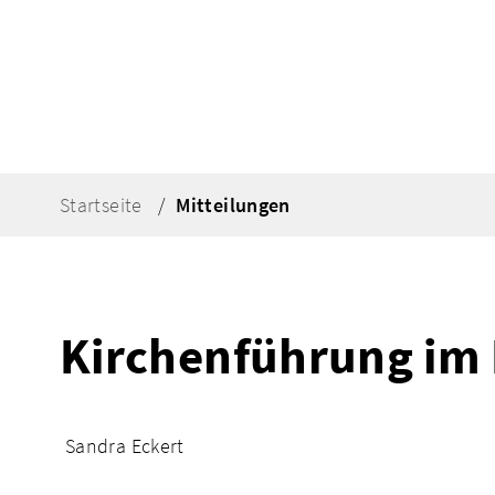
Startseite
Mitteilungen
Kirchenführung im
Sandra Eckert