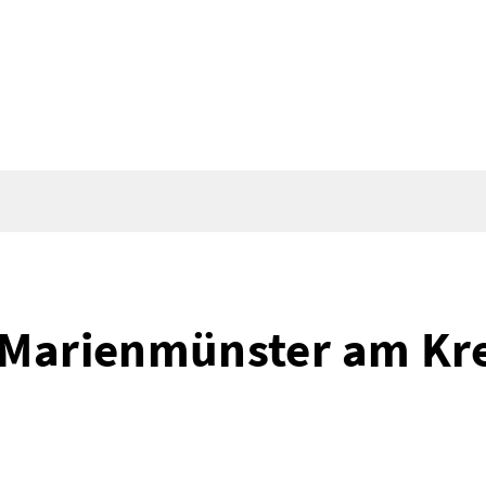
 Marienmünster am Kr