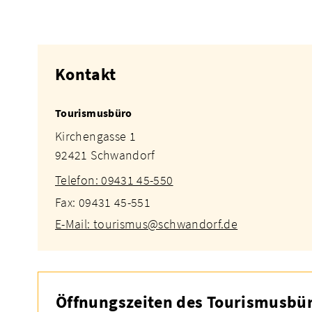
Kontakt
Tourismusbüro
Kirchengasse 1
92421 Schwandorf
Telefon: 09431 45-550
Fax: 09431 45-551
E-Mail: tourismus@schwandorf.de
Öffnungszeiten des Tourismusbür