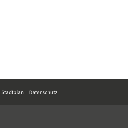
Stadtplan
Datenschutz