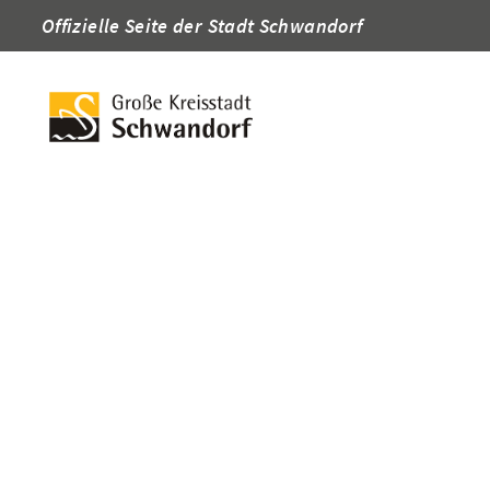
Offizielle Seite der Stadt Schwandorf