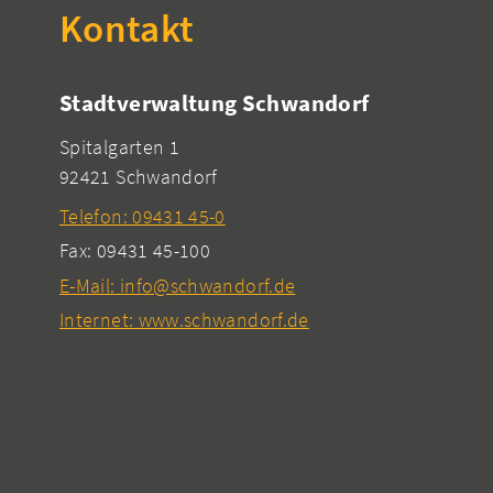
Kontakt
Stadtverwaltung Schwandorf
Spitalgarten 1
92421 Schwandorf
Telefon: 09431 45-0
Fax: 09431 45-100
E-Mail: info@schwandorf.de
Internet: www.schwandorf.de