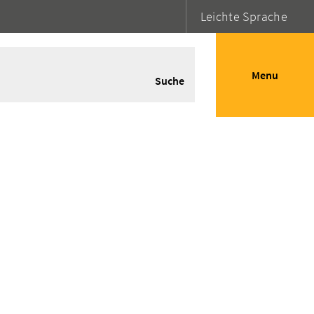
Leichte Sprache
Menu
Suche