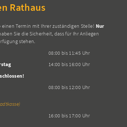
en Rathaus
b einen Termin mit Ihrer zuständigen Stelle!
Nur
aben Sie die Sicherheit, dass für Ihr Anliegen
erfügung stehen.
08:00 bis 11:45 Uhr
rstag
14:00 bis 16:00 Uhr
schlossen!
08:00 bis 12:00 Uhr
adtkasse)
16:00 bis 17:00 Uhr