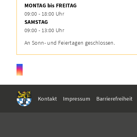
MONTAG bis FREITAG
09:00 - 18:00 Uhr
SAMSTAG
09:00 - 13:00 Uhr
An Sonn- und Feiertagen geschlossen.
Kontakt
Impressum
Barrierefreiheit