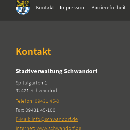
Kontakt
Impressum
Barrierefreiheit
Kontakt
Stadtverwaltung Schwandorf
Spitalgarten 1
92421 Schwandorf
Telefon: 09431 45-0
Fax: 09431 45-100
E-Mail: info@schwandorf.de
Internet: www.schwandorf.de