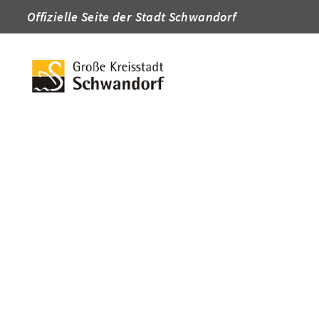
Offizielle Seite der Stadt Schwandorf