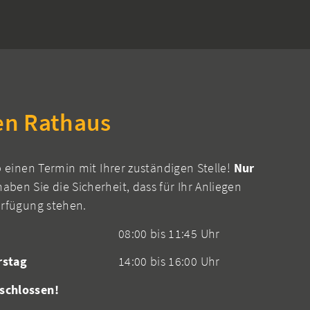
en Rathaus
b einen Termin mit Ihrer zuständigen Stelle!
Nur
aben Sie die Sicherheit, dass für Ihr Anliegen
erfügung stehen.
08:00 bis 11:45 Uhr
rstag
14:00 bis 16:00 Uhr
schlossen!