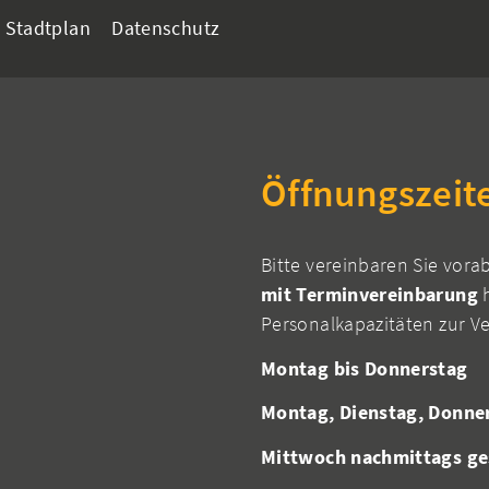
Stadtplan
Datenschutz
Öffnungszeit
Bitte vereinbaren Sie vora
mit Terminvereinbarung
h
Personalkapazitäten zur V
Montag bis Donnerstag
Montag, Dienstag, Donne
Mittwoch nachmittags ge