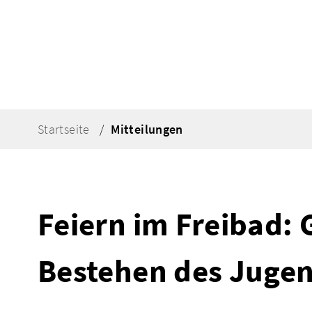
Startseite
Mitteilungen
Feiern im Freibad:
Bestehen des Juge