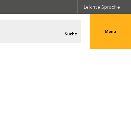
Leichte Sprache
Menu
Suche