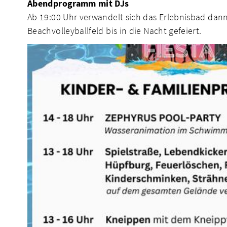
Abendprogramm mit DJs
Ab 19:00 Uhr verwandelt sich das Erlebnisbad dann
Beachvolleyballfeld bis in die Nacht gefeiert.