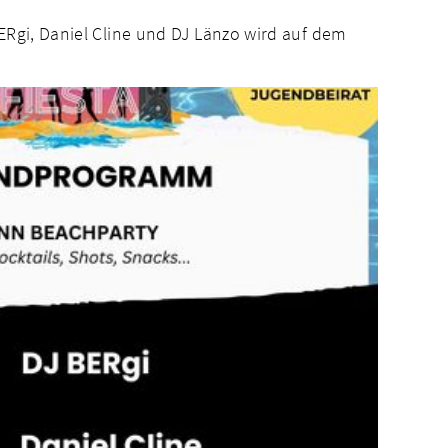
ERgi, Daniel Cline und DJ Länzo wird auf dem