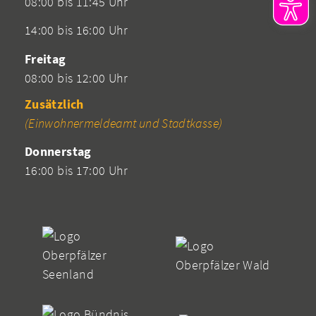
08:00 bis 11:45 Uhr
14:00 bis 16:00 Uhr
Freitag
08:00 bis 12:00 Uhr
Zusätzlich
(Einwohnermeldeamt und Stadtkasse)
Donnerstag
16:00 bis 17:00 Uhr