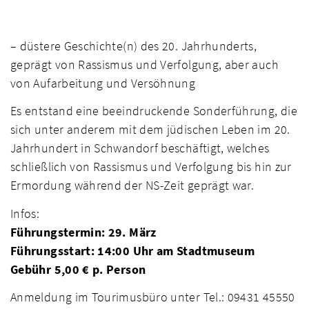
– düstere Geschichte(n) des 20. Jahrhunderts,
geprägt von Rassismus und Verfolgung, aber auch
von Aufarbeitung und Versöhnung
Es entstand eine beeindruckende Sonderführung, die
sich unter anderem mit dem jüdischen Leben im 20.
Jahrhundert in Schwandorf beschäftigt, welches
schließlich von Rassismus und Verfolgung bis hin zur
Ermordung während der NS-Zeit geprägt war.
Infos:
Führungstermin: 29. März
Führungsstart: 14:00 Uhr am Stadtmuseum
Gebühr 5,00 € p. Person
Anmeldung im Tourimusbüro unter Tel.: 09431 45550