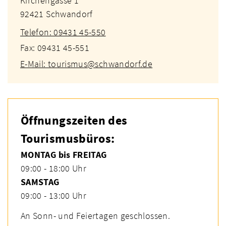
Kirchengasse 1
92421 Schwandorf
Telefon: 09431 45-550
Fax: 09431 45-551
E-Mail: tourismus@schwandorf.de
Öffnungszeiten des
Tourismusbüros:
MONTAG bis FREITAG
09:00 - 18:00 Uhr
SAMSTAG
09:00 - 13:00 Uhr
An Sonn- und Feiertagen geschlossen.