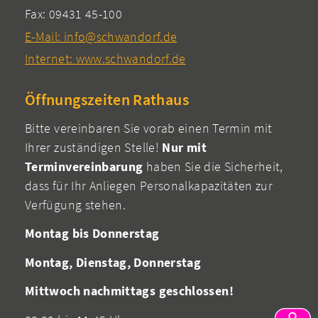
Fax: 09431 45-100
E-Mail: info@schwandorf.de
Internet: www.schwandorf.de
Öffnungszeiten Rathaus
Bitte vereinbaren Sie vorab einen Termin mit
Ihrer zuständigen Stelle!
Nur mit
Terminvereinbarung
haben Sie die Sicherheit,
dass für Ihr Anliegen Personalkapazitäten zur
Verfügung stehen.
Montag bis Donnerstag
Montag, Dienstag, Donnerstag
Mittwoch nachmittags geschlossen!