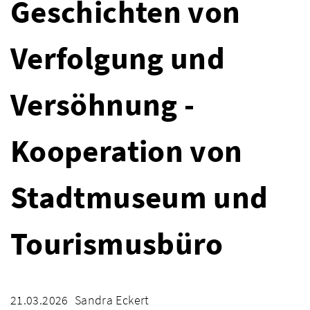
Geschichten von
Verfolgung und
Versöhnung -
Kooperation von
Stadtmuseum und
Tourismusbüro
21.03.2026
Sandra Eckert