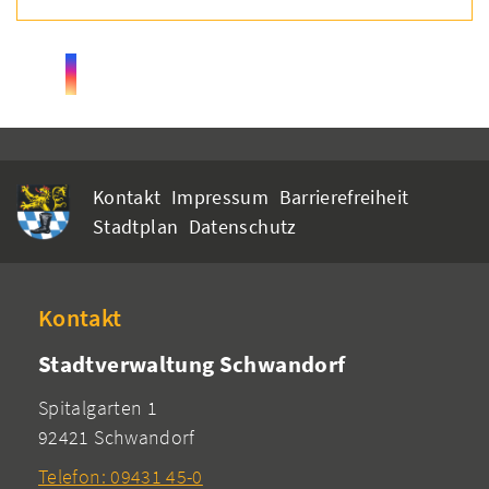
Kontakt
Impressum
Barrierefreiheit
Stadtplan
Datenschutz
Kontakt
Stadtverwaltung Schwandorf
Spitalgarten 1
92421 Schwandorf
Telefon: 09431 45-0