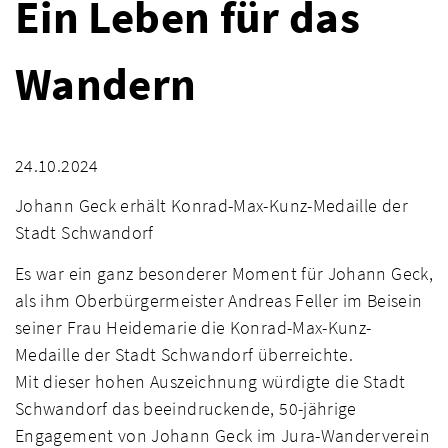
Ein Leben für das
Wandern
24.10.2024
Johann Geck erhält Konrad-Max-Kunz-Medaille der
Stadt Schwandorf
Es war ein ganz besonderer Moment für Johann Geck,
als ihm Oberbürgermeister Andreas Feller im Beisein
seiner Frau Heidemarie die Konrad-Max-Kunz-
Medaille der Stadt Schwandorf überreichte.
Mit dieser hohen Auszeichnung würdigte die Stadt
Schwandorf das beeindruckende, 50-jährige
Engagement von Johann Geck im Jura-Wanderverein