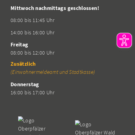
Mittwoch nachmittags geschlossen!
08:00 bis 11:45 Uhr
14:00 bis 16:00 Uhr
Freitag
08:00 bis 12:00 Uhr
Zusätzlich
(Einwohnermeldeamt und Stadtkasse)
Donnerstag
16:00 bis 17:00 Uhr