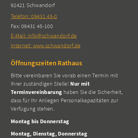
92421 Schwandorf
Telefon: 09431 45-0
Fax: 09431 45-100
E-Mail: info@schwandorf.de
Internet: www.schwandorf.de
Öffnungszeiten Rathaus
Bitte vereinbaren Sie vorab einen Termin mit
Ihrer zuständigen Stelle!
Nur mit
Terminvereinbarung
haben Sie die Sicherheit,
dass für Ihr Anliegen Personalkapazitäten zur
Verfügung stehen.
Montag bis Donnerstag
Montag, Dienstag, Donnerstag