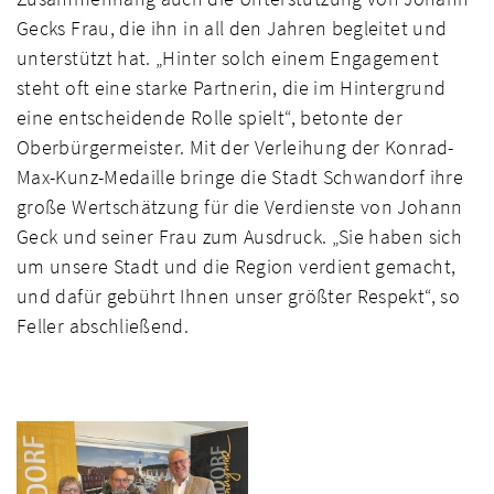
Gecks Frau, die ihn in all den Jahren begleitet und
unterstützt hat. „Hinter solch einem Engagement
steht oft eine starke Partnerin, die im Hintergrund
eine entscheidende Rolle spielt“, betonte der
Oberbürgermeister. Mit der Verleihung der Konrad-
Max-Kunz-Medaille bringe die Stadt Schwandorf ihre
große Wertschätzung für die Verdienste von Johann
Geck und seiner Frau zum Ausdruck. „Sie haben sich
um unsere Stadt und die Region verdient gemacht,
und dafür gebührt Ihnen unser größter Respekt“, so
Feller abschließend.