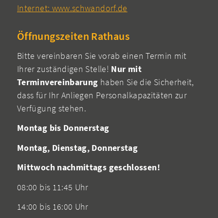
Internet: www.schwandorf.de
Öffnungszeiten Rathaus
Bitte vereinbaren Sie vorab einen Termin mit
Ihrer zuständigen Stelle!
Nur mit
Terminvereinbarung
haben Sie die Sicherheit,
dass für Ihr Anliegen Personalkapazitäten zur
Verfügung stehen.
Montag bis Donnerstag
Montag, Dienstag, Donnerstag
Mittwoch nachmittags geschlossen!
08:00 bis 11:45 Uhr
14:00 bis 16:00 Uhr