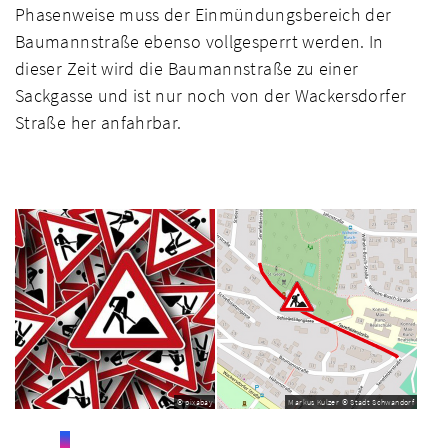
Phasenweise muss der Einmündungsbereich der
Baumannstraße ebenso vollgesperrt werden. In
dieser Zeit wird die Baumannstraße zu einer
Sackgasse und ist nur noch von der Wackersdorfer
Straße her anfahrbar.
© pixabay
Markus Kulzer © Stadt Schwandorf