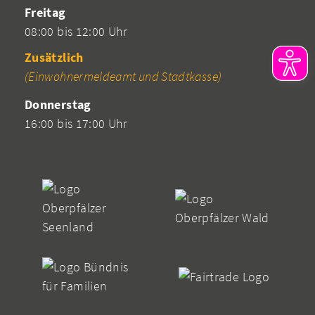
Freitag
08:00 bis 12:00 Uhr
Zusätzlich
(Einwohnermeldeamt und Stadtkasse)
Donnerstag
16:00 bis 17:00 Uhr