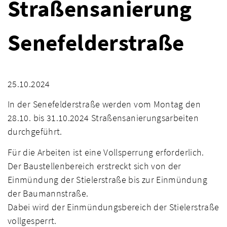
Straßensanierung
Senefelderstraße
25.10.2024
In der Senefelderstraße werden vom Montag den
28.10. bis 31.10.2024 Straßensanierungsarbeiten
durchgeführt.
Für die Arbeiten ist eine Vollsperrung erforderlich.
Der Baustellenbereich erstreckt sich von der
Einmündung der Stielerstraße bis zur Einmündung
der Baumannstraße.
Dabei wird der Einmündungsbereich der Stielerstraße
vollgesperrt.