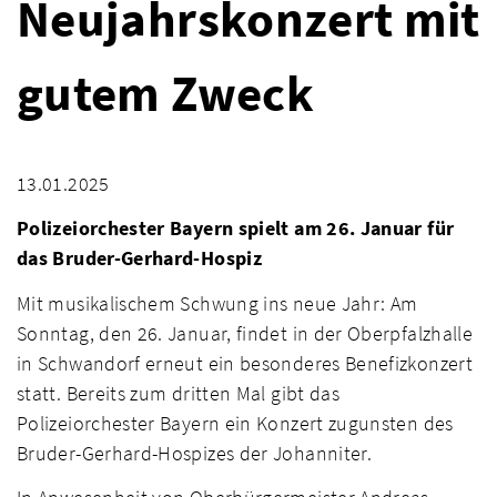
Neujahrskonzert mit
gutem Zweck
13.01.2025
Polizeiorchester Bayern spielt am 26. Januar für
das Bruder-Gerhard-Hospiz
Mit musikalischem Schwung ins neue Jahr: Am
Sonntag, den 26. Januar, findet in der Oberpfalzhalle
in Schwandorf erneut ein besonderes Benefizkonzert
statt. Bereits zum dritten Mal gibt das
Polizeiorchester Bayern ein Konzert zugunsten des
Bruder-Gerhard-Hospizes der Johanniter.