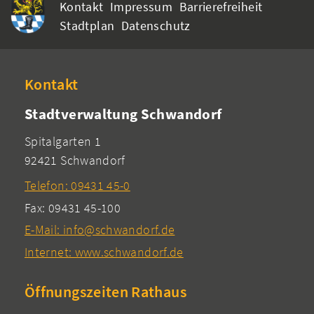
Kontakt
Impressum
Barrierefreiheit
Stadtplan
Datenschutz
Kontakt
Stadtverwaltung Schwandorf
Spitalgarten 1
92421 Schwandorf
Telefon: 09431 45-0
Fax: 09431 45-100
E-Mail: info@schwandorf.de
Internet: www.schwandorf.de
Öffnungszeiten Rathaus