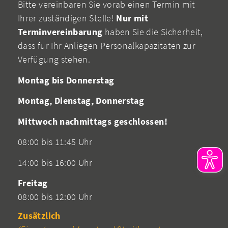
Bitte vereinbaren Sie vorab einen Termin mit
Ihrer zuständigen Stelle!
Nur mit
Terminvereinbarung
haben Sie die Sicherheit,
dass für Ihr Anliegen Personalkapazitäten zur
Verfügung stehen.
Montag bis Donnerstag
Montag, Dienstag, Donnerstag
Mittwoch nachmittags geschlossen!
08:00 bis 11:45 Uhr
14:00 bis 16:00 Uhr
Freitag
08:00 bis 12:00 Uhr
Zusätzlich