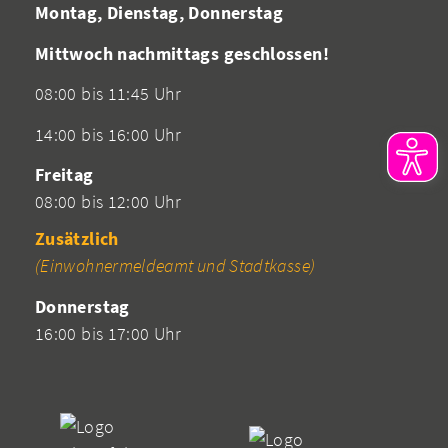
Montag, Dienstag, Donnerstag
Mittwoch nachmittags geschlossen!
08:00 bis 11:45 Uhr
14:00 bis 16:00 Uhr
Freitag
08:00 bis 12:00 Uhr
Zusätzlich
(Einwohnermeldeamt und Stadtkasse)
Donnerstag
16:00 bis 17:00 Uhr