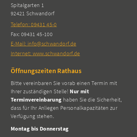
Spitalgarten 1
92421 Schwandorf
Telefon: 09431 45-0
Fax: 09431 45-100
E-Mail: info@schwandorf.de
Internet: www.schwandorf.de
Öffnungszeiten Rathaus
Bitte vereinbaren Sie vorab einen Termin mit
Ihrer zuständigen Stelle!
Nur mit
Terminvereinbarung
haben Sie die Sicherheit,
dass für Ihr Anliegen Personalkapazitäten zur
Verfügung stehen.
Montag bis Donnerstag