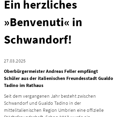
Ein herzliches
»Benvenuti« in
Schwandorf!
27.03.2025
Oberbürgermeister Andreas Feller empfängt
Schüler aus der italienischen Freundesstadt Gualdo
Tadino im Rathaus
Seit dem vergangenen Jahr besteht zwischen
Schwandorf und Gualdo Tadino in der
mittelitalienischen Region Umbrien eine offizielle