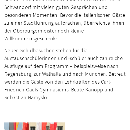
Schwandorf mit vielen guten Gesprächen und
besonderen Momenten. Bevor die italienischen Gäste
zu einer Stadtführung aufbrachen, überreichte ihnen
der Oberbürgermeister noch kleine
Willkommensgeschenke.
Neben Schulbesuchen stehen für die
Austauschschülerinnen und -schüler auch zahlreiche
Ausflüge auf dem Programm – beispielsweise nach
Regensburg, zur Walhalla und nach München. Betreut
werden die Gäste von den Lehrkräften des Carl-
Friedrich-Gauß-Gymnasiums, Beate Kariopp und
Sebastian Namyslo.