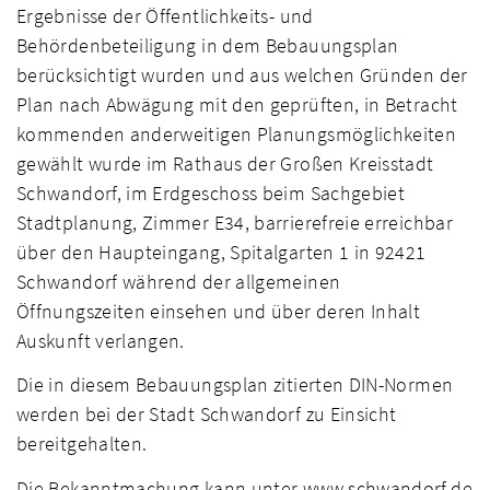
Ergebnisse der Öffentlichkeits- und
Behördenbeteiligung in dem Bebauungsplan
berücksichtigt wurden und aus welchen Gründen der
Plan nach Abwägung mit den geprüften, in Betracht
kommenden anderweitigen Planungsmöglichkeiten
gewählt wurde im Rathaus der Großen Kreisstadt
Schwandorf, im Erdgeschoss beim Sachgebiet
Stadtplanung, Zimmer E34, barrierefreie erreichbar
über den Haupteingang, Spitalgarten 1 in 92421
Schwandorf während der allgemeinen
Öffnungszeiten einsehen und über deren Inhalt
Auskunft verlangen.
Die in diesem Bebauungsplan zitierten DIN-Normen
werden bei der Stadt Schwandorf zu Einsicht
bereitgehalten.
Die Bekanntmachung kann unter www.schwandorf.de