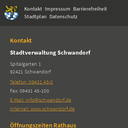
Kontakt
Impressum
Barrierefreiheit
Stadtplan
Datenschutz
Kontakt
Stadtverwaltung Schwandorf
Spitalgarten 1
92421 Schwandorf
Telefon: 09431 45-0
Fax: 09431 45-100
E-Mail: info@schwandorf.de
Internet: www.schwandorf.de
Öffnungszeiten Rathaus