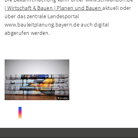
| Wirtschaft & Bauen | Planen und Bauen
aktuell oder
über das zentrale Landesportal
www.bauleitplanung.bayern.de auch digital
abgerufen werden.
© pixabay