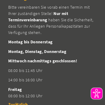
Bitte vereinbaren Sie vorab einen Termin mit
Ihrer zuständigen Stelle!
Nur mit
Terminvereinbarung
haben Sie die Sicherheit,
dass für Ihr Anliegen Personalkapazitäten zur
Verfügung stehen.
Montag bis Donnerstag
Montag, Dienstag, Donnerstag
Mittwoch nachmittags geschlossen!
08:00 bis 11:45 Uhr
14:00 bis 16:00 Uhr
Freitag
08:00 bis 12:00 Uhr
Zusätzlich