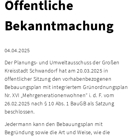
Öffentliche
Bekanntmachung
04.04.2025
Der Planungs- und Umweltausschuss der Großen
Kreisstadt Schwandorf hat am 20.03.2025 in
öffentlicher Sitzung den vorhabenbezogenen
Bebauungsplan mit integriertem Grünordnungsplan
Nr. XVI „Mehrgenerationenwohnen“ i. d. F. vom
26.02.2025 nach § 10 Abs. 1 BauGB als Satzung
beschlossen.
Jedermann kann den Bebauungsplan mit
Begründung sowie die Art und Weise, wie die