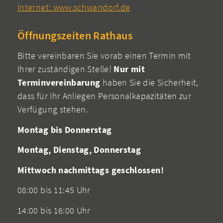
Internet: www.schwandorf.de
Öffnungszeiten Rathaus
Bitte vereinbaren Sie vorab einen Termin mit
Ihrer zuständigen Stelle!
Nur mit
Terminvereinbarung
haben Sie die Sicherheit,
dass für Ihr Anliegen Personalkapazitäten zur
Verfügung stehen.
Montag bis Donnerstag
Montag, Dienstag, Donnerstag
Mittwoch nachmittags geschlossen!
08:00 bis 11:45 Uhr
14:00 bis 16:00 Uhr