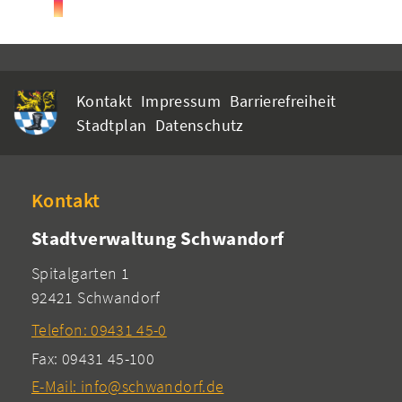
Kontakt
Impressum
Barrierefreiheit
Stadtplan
Datenschutz
Kontakt
Stadtverwaltung Schwandorf
Spitalgarten 1
92421 Schwandorf
Telefon: 09431 45-0
Fax: 09431 45-100
E-Mail: info@schwandorf.de