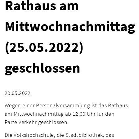
Rathaus am
Mittwochnachmittag
(25.05.2022)
geschlossen
20.05.2022
Wegen einer Personalversammlung ist das Rathaus
am Mittwochnachmittag ab 12.00 Uhr für den
Parteiverkehr geschlossen.
Die Volkshochschule, die Stadtbibliothek, das