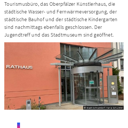
Tourismusbüro, das Oberpfälzer Künstlerhaus, die
städtische Wasser- und Fernwärmeversorgung, der
städtische Bauhof und der städtische Kindergarten
sind nachmittags ebenfalls geschlossen. Der
Jugendtreff und das Stadtmuseum sind geöffnet.
© Stadt Schwandorf; Maria Schuierer