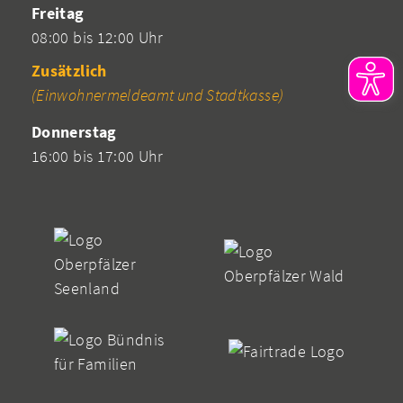
Freitag
08:00 bis 12:00 Uhr
Zusätzlich
(Einwohnermeldeamt und Stadtkasse)
Donnerstag
16:00 bis 17:00 Uhr