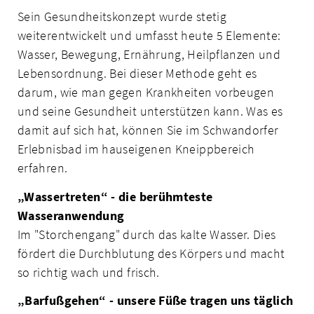
Sein Gesundheitskonzept wurde stetig
weiterentwickelt und umfasst heute 5 Elemente:
Wasser, Bewegung, Ernährung, Heilpflanzen und
Lebensordnung. Bei dieser Methode geht es
darum, wie man gegen Krankheiten vorbeugen
und seine Gesundheit unterstützen kann. Was es
damit auf sich hat, können Sie im Schwandorfer
Erlebnisbad im hauseigenen Kneippbereich
erfahren.
„Wassertreten“ - die berühmteste
Wasseranwendung
Im "Storchengang" durch das kalte Wasser. Dies
fördert die Durchblutung des Körpers und macht
so richtig wach und frisch.
„Barfußgehen“ - unsere Füße tragen uns täglich