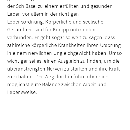
der Schlüssel zu einem erfüllten und gesunden
Leben vor allem in der richtigen
Lebensordnung. Körperliche und seelische
Gesundheit sind für Kneipp untrennbar
verbunden. Er geht sogar so weit zu sagen, dass
zahlreiche körperliche Krankheiten ihren Ursprung
in einem nervlichen Ungleichgewicht haben. Umso
wichtiger sei es, einen Ausgleich zu finden, um die
überanstrengten Nerven zu stärken und ihre Kraft
zu erhalten. Der Weg dorthin führe über eine
möglichst gute Balance zwischen Arbeit und
Lebensweise.