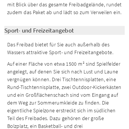
mit Blick über das gesamte Freibadgelände, rundet
zudem das Paket ab und lädt so zum Verweilen ein.
Sport- und Freizeitangebot
Das Freibad bietet für Sie auch außerhalb des
Wassers attraktive Sport- und Freizeitangebote.
Auf einer Fläche von etwa 1500 m² sind Spielfelder
angelegt, auf denen Sie sich nach Lust und Laune
vergnügen können. Drei Tischtennisplatten, eine
Rund-Tischtennisplatte, zwei Outdoor-Kickerkästen
und ein Großflächenschach sind vom Eingang auf
dem Weg zur Sommerumkleide zu finden. Die
eigentliche Spielzone erstreckt sich im südlichen
Teil des Freibades. Dazu gehören der große
Bolzplatz, ein Basketball- und drei