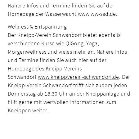
Nähere Infos und Termine finden Sie auf der
Homepage der Wasserwacht www.ww-sad.de.
Wellness & Entspannung
Der Kneipp-Verein Schwandorf bietet ebenfalls
verschiedene Kurse wie QiGong, Yoga,
Morgenwellness und vieles mehr an. Nähere Infos
und Termine finden Sie auch hier auf der
Homepage des Kneipp-Vereins
Schwandorf
www.kneippverein-schwandorf.de
. Der
Kneipp-Verein Schwandorf trifft sich zudem jeden
Donnerstag ab 18:30 Uhr an der Kneippanlage und
hilft gerne mit wertvollen Informationen zum
Kneippen weiter.