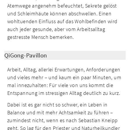
Atemwege angenehm befeuchtet, Sekrete gelöst
und Schleimhäute können abschwellen. Einen
wohltuenden Einfluss auf das Wohlbefinden wird
auch jeder gesunde, aber vom Arbeitsalltag
gestresste Mensch bemerken.
QiGong-Pavillon
Arbeit, Alltag, allerlei Erwartungen, Anforderungen
und vieles mehr – und kaum ein paar Minuten, um
mal innezuhalten: Für viele von uns kommt die
Entspannung im stressigen Alltag deutlich zu kurz.
Dabei ist es gar nicht so schwer, ein Leben in
Balance und mit mehr Achtsamkeit zu führen –
zumindest nicht, wenn es nach Sebastian Kneipp
geht. So lag für den Priester und Naturheilkundler