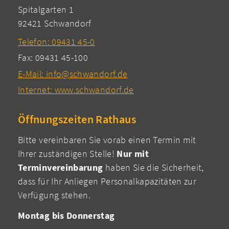
Spitalgarten 1
92421 Schwandorf
Telefon: 09431 45-0
Fax: 09431 45-100
E-Mail: info@schwandorf.de
Internet: www.schwandorf.de
Öffnungszeiten Rathaus
Bitte vereinbaren Sie vorab einen Termin mit
Ihrer zuständigen Stelle!
Nur mit
Terminvereinbarung
haben Sie die Sicherheit,
dass für Ihr Anliegen Personalkapazitäten zur
Verfügung stehen.
Montag bis Donnerstag