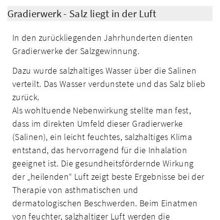
Gradierwerk - Salz liegt in der Luft
In den zurückliegenden Jahrhunderten dienten
Gradierwerke der Salzgewinnung.
Dazu wurde salzhaltiges Wasser über die Salinen
verteilt. Das Wasser verdunstete und das Salz blieb
zurück.
Als wohltuende Nebenwirkung stellte man fest,
dass im direkten Umfeld dieser Gradierwerke
(Salinen), ein leicht feuchtes, salzhaltiges Klima
entstand, das hervorragend für die Inhalation
geeignet ist. Die gesundheitsfördernde Wirkung
der „heilenden“ Luft zeigt beste Ergebnisse bei der
Therapie von asthmatischen und
dermatologischen Beschwerden. Beim Einatmen
von feuchter, salzhaltiger Luft werden die