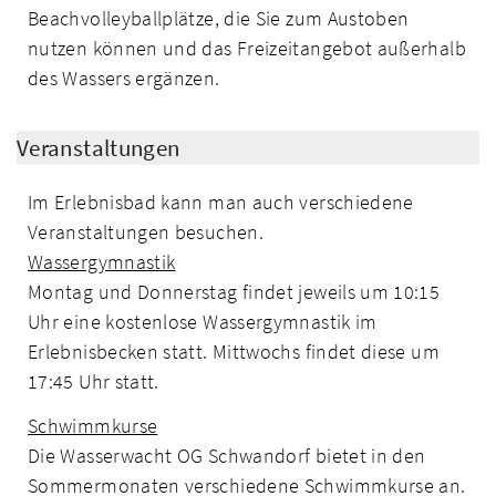
Beachvolleyballplätze, die Sie zum Austoben
nutzen können und das Freizeitangebot außerhalb
des Wassers ergänzen.
Veranstaltungen
Im Erlebnisbad kann man auch verschiedene
Veranstaltungen besuchen.
Wassergymnastik
Montag und Donnerstag findet jeweils um 10:15
Uhr eine kostenlose Wassergymnastik im
Erlebnisbecken statt. Mittwochs findet diese um
17:45 Uhr statt.
Schwimmkurse
Die Wasserwacht OG Schwandorf bietet in den
Sommermonaten verschiedene Schwimmkurse an.