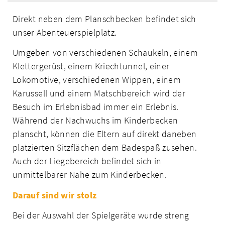
Direkt neben dem Planschbecken befindet sich
unser Abenteuerspielplatz.
Umgeben von verschiedenen Schaukeln, einem
Klettergerüst, einem Kriechtunnel, einer
Lokomotive, verschiedenen Wippen, einem
Karussell und einem Matschbereich wird der
Besuch im Erlebnisbad immer ein Erlebnis.
Während der Nachwuchs im Kinderbecken
planscht, können die Eltern auf direkt daneben
platzierten Sitzflächen dem Badespaß zusehen.
Auch der Liegebereich befindet sich in
unmittelbarer Nähe zum Kinderbecken.
Darauf sind wir stolz
Bei der Auswahl der Spielgeräte wurde streng