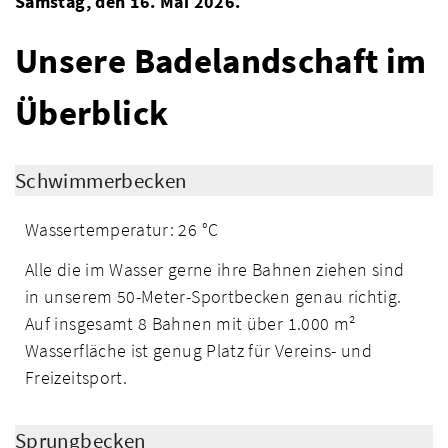
Samstag, den 16. Mai 2026.
Unsere Badelandschaft im
Überblick
Schwimmerbecken
Wassertemperatur: 26 °C
Alle die im Wasser gerne ihre Bahnen ziehen sind
in unserem 50-Meter-Sportbecken genau richtig.
Auf insgesamt 8 Bahnen mit über 1.000 m²
Wasserfläche ist genug Platz für Vereins- und
Freizeitsport.
Sprungbecken