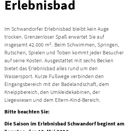
Erlebnisbad
Im Schwandorfer Erlebnisbad bleibt kein Auge
trocken. Grenzenloser Spaß erwartet Sie auf
insgesamt 42.000 m². Beim Schwimmen, Springen,
Rutschen, Spielen und Toben kommt jeder Besucher
auf seine Kosten. Ausgestattet mit sechs Becken
bietet das Erlebnisbad alles rund um den
Wassersport. Kurze Fußwege verbinden den
Eingangsbereich mit der Badelandschaft, dem
Kneippbereich, den Umkleidekabinen, der
Liegewiesen und dem Eltern-Kind-Bereich.
Bitte beachten Sie:
Die Saison im Erlebnisbad Schwandorf beginnt am