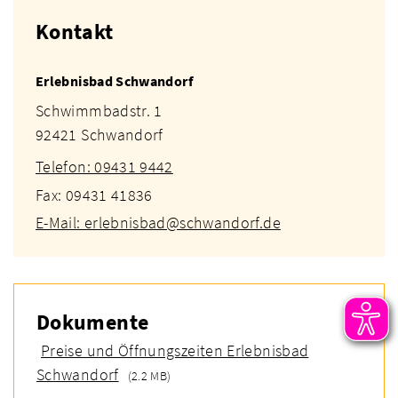
Kontakt
Erlebnisbad Schwandorf
Schwimmbadstr. 1
92421 Schwandorf
Telefon: 09431 9442
Fax: 09431 41836
E-Mail: erlebnisbad@schwandorf.de
Dokumente
Preise und Öffnungszeiten Erlebnisbad
Schwandorf
(2.2 MB)