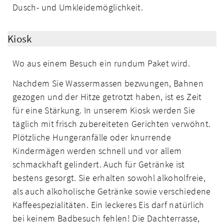
Dusch- und Umkleidemöglichkeit.
Kiosk
Wo aus einem Besuch ein rundum Paket wird.
Nachdem Sie Wassermassen bezwungen, Bahnen
gezogen und der Hitze getrotzt haben, ist es Zeit
für eine Stärkung. In unserem Kiosk werden Sie
täglich mit frisch zubereiteten Gerichten verwöhnt.
Plötzliche Hungeranfälle oder knurrende
Kindermägen werden schnell und vor allem
schmackhaft gelindert. Auch für Getränke ist
bestens gesorgt. Sie erhalten sowohl alkoholfreie,
als auch alkoholische Getränke sowie verschiedene
Kaffeespezialitäten. Ein leckeres Eis darf natürlich
bei keinem Badbesuch fehlen! Die Dachterrasse,