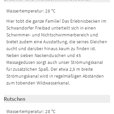
Wassertemperatur: 28 °C
Hier tobt die ganze Familie! Das Erlebnisbecken im
Schwandorfer Freibad unterteilt sich in einen
Schwimmer- und Nichtschwimmerbereich und
bietet zudem eine Ausstattung, die seines Gleichen
sucht und darüber hinaus kaum zu finden ist.
Neben sieben Nackenduschen und 45
Massagedüsen sorgt auch unser Strömungskanal
für zusätzlichen Spaß. Der etwa 2,5 m breite
Strömungskanal wird in regelmäßigen Abständen
zum tobenden Wildwasserkanal.
Rutschen
Wassertemperatur: 28 °C