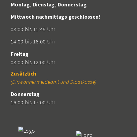
Montag, Dienstag, Donnerstag
Mittwoch nachmittags geschlossen!
08:00 bis 11:45 Uhr
14:00 bis 16:00 Uhr
Freitag
08:00 bis 12:00 Uhr
Zusätzlich
(Einwohnermeldeamt und Stadtkasse)
Donnerstag
16:00 bis 17:00 Uhr