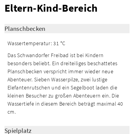
Eltern-Kind-Bereich
Planschbecken
Wassertemperatur: 31 °C
Das Schwandorfer Freibad ist bei Kindern
besonders beliebt. Ein dreiteiliges beschattetes
Planschbecken verspricht immer wieder neue
Abenteuer. Sieben Wasserpilze, zwei lustige
Elefantenrutschen und ein Segelboot laden die
kleinen Besucher zu großen Abenteuern ein. Die
Wassertiefe in diesem Bereich beträgt maximal 40
cm.
Spielplatz