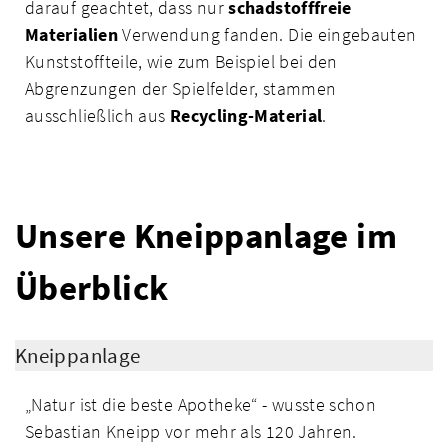
darauf geachtet, dass nur
schadstofffreie
Materialien
Verwendung fanden. Die eingebauten
Kunststoffteile, wie zum Beispiel bei den
Abgrenzungen der Spielfelder, stammen
ausschließlich aus
Recycling-Material
.
Unsere Kneippanlage im
Überblick
Kneippanlage
„Natur ist die beste Apotheke“ - wusste schon
Sebastian Kneipp vor mehr als 120 Jahren.