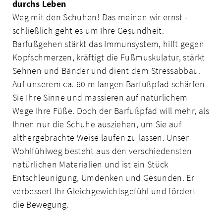
durchs Leben
Weg mit den Schuhen! Das meinen wir ernst -
schließlich geht es um Ihre Gesundheit.
Barfußgehen stärkt das Immunsystem, hilft gegen
Kopfschmerzen, kräftigt die Fußmuskulatur, stärkt
Sehnen und Bänder und dient dem Stressabbau.
Auf unserem ca. 60 m langen Barfußpfad schärfen
Sie Ihre Sinne und massieren auf natürlichem
Wege Ihre Füße. Doch der Barfußpfad will mehr, als
Ihnen nur die Schuhe ausziehen, um Sie auf
althergebrachte Weise laufen zu lassen. Unser
Wohlfühlweg besteht aus den verschiedensten
natürlichen Materialien und ist ein Stück
Entschleunigung, Umdenken und Gesunden. Er
verbessert Ihr Gleichgewichtsgefühl und fördert
die Bewegung.