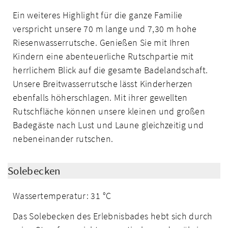
Ein weiteres Highlight für die ganze Familie
verspricht unsere 70 m lange und 7,30 m hohe
Riesenwasserrutsche. Genießen Sie mit Ihren
Kindern eine abenteuerliche Rutschpartie mit
herrlichem Blick auf die gesamte Badelandschaft.
Unsere Breitwasserrutsche lässt Kinderherzen
ebenfalls höherschlagen. Mit ihrer gewellten
Rutschfläche können unsere kleinen und großen
Badegäste nach Lust und Laune gleichzeitig und
nebeneinander rutschen.
Solebecken
Wassertemperatur: 31 °C
Das Solebecken des Erlebnisbades hebt sich durch