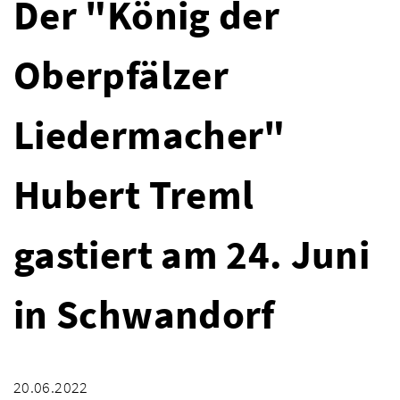
Der "König der
Oberpfälzer
Liedermacher"
Hubert Treml
gastiert am 24. Juni
in Schwandorf
20.06.2022