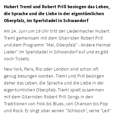
Hubert Treml und Robert Prill besingen das Leben,
die Sprache und die Liebe in der eigentümlichen
Oberpfalz, im Sperlstadel in Schwandorf
Am 24. Juni um 19 Uhr tritt der Liedermacher Hubert
Treml gemeinsam mit dem Gitarristen Robert Prill
und dem Programm "Mei, Oberpfalz" - Andere Heimat
Lieder“ im Sperlstadel in Schwandorf auf und es gibt
noch Tickets.
New York, Paris, Rio oder London sind schon oft
genug besungen worden. Treml und Prill besingen
daher das Leben, die Sprache und die Liebe in der
eigentümlichen Oberpfalz. Treml spielt zusammen
mit dem Gitarristen Robert Prill Songs in den
Traditionen von Folk bis Blues, von Chanson bis Pop
und Rock. Er singt über seinen “Schlooch”, seine “Leit”