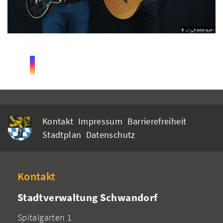
© Lily_Riedenauer
Kontakt
Impressum
Barrierefreiheit
Stadtplan
Datenschutz
Kontakt
Stadtverwaltung Schwandorf
Spitalgarten 1