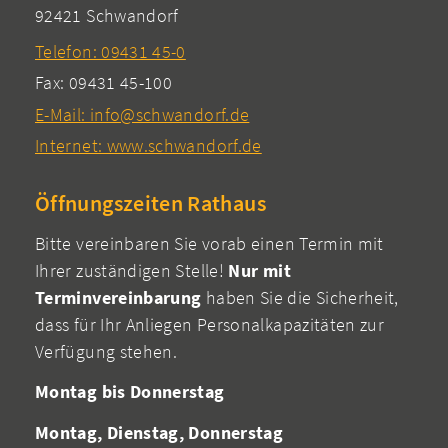
92421 Schwandorf
Telefon: 09431 45-0
Fax: 09431 45-100
E-Mail: info@schwandorf.de
Internet: www.schwandorf.de
Öffnungszeiten Rathaus
Bitte vereinbaren Sie vorab einen Termin mit
Ihrer zuständigen Stelle!
Nur mit
Terminvereinbarung
haben Sie die Sicherheit,
dass für Ihr Anliegen Personalkapazitäten zur
Verfügung stehen.
Montag bis Donnerstag
Montag, Dienstag, Donnerstag