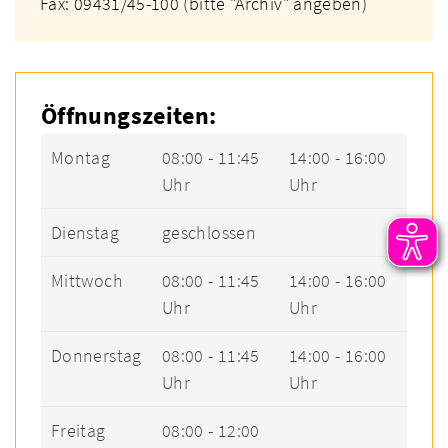
Fax: 09431/45-100 (bitte "Archiv" angeben)
Öffnungszeiten:
Montag
08:00 - 11:45
14:00 - 16:00
Uhr
Uhr
Dienstag
geschlossen
Mittwoch
08:00 - 11:45
14:00 - 16:00
Uhr
Uhr
Donnerstag
08:00 - 11:45
14:00 - 16:00
Uhr
Uhr
Freitag
08:00 - 12:00