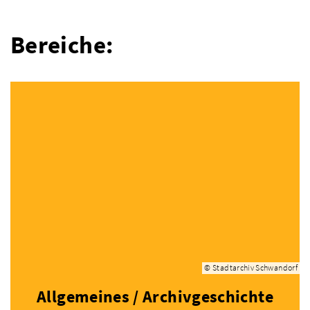
Bereiche:
© Stadtarchiv Schwandorf
Allgemeines / Archivgeschichte