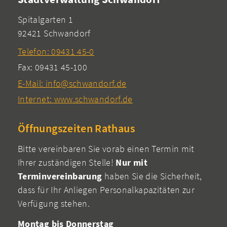
Spitalgarten 1
92421 Schwandorf
Telefon: 09431 45-0
Fax: 09431 45-100
E-Mail: info@schwandorf.de
Internet: www.schwandorf.de
Öffnungszeiten Rathaus
Bitte vereinbaren Sie vorab einen Termin mit
Ihrer zuständigen Stelle!
Nur mit
Terminvereinbarung
haben Sie die Sicherheit,
dass für Ihr Anliegen Personalkapazitäten zur
Verfügung stehen.
Montag bis Donnerstag