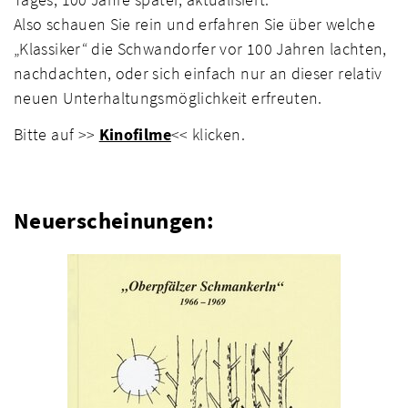
Also schauen Sie rein und erfahren Sie über welche
„Klassiker“ die Schwandorfer vor 100 Jahren lachten,
nachdachten, oder sich einfach nur an dieser relativ
neuen Unterhaltungsmöglichkeit erfreuten.
Bitte auf >>
Kinofilme
<< klicken.
Neuerscheinungen: