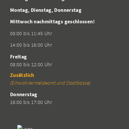
Montag, Dienstag, Donnerstag
Mittwoch nachmittags geschlossen!
08:00 bis 11:45 Uhr
14:00 bis 16:00 Uhr
Freitag
08:00 bis 12:00 Uhr
Zusätzlich
(Einwohnermeldeamt und Stadtkasse)
Donnerstag
16:00 bis 17:00 Uhr