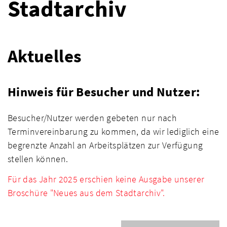
Stadtarchiv
Aktuelles
Hinweis für Besucher und Nutzer:
Besucher/Nutzer werden gebeten nur nach
Terminvereinbarung zu kommen, da wir lediglich eine
begrenzte Anzahl an Arbeitsplätzen zur Verfügung
stellen können.
Für das Jahr 2025 erschien
keine Ausgabe unserer
Broschüre "Neues aus dem Stadtarchiv".