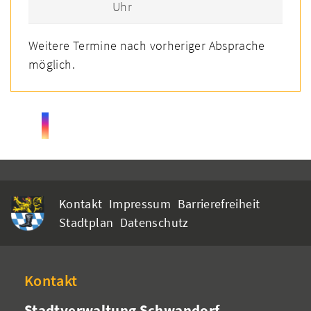
Uhr
Weitere Termine nach vorheriger Absprache
möglich.
Kontakt
Impressum
Barrierefreiheit
Stadtplan
Datenschutz
Kontakt
Stadtverwaltung Schwandorf