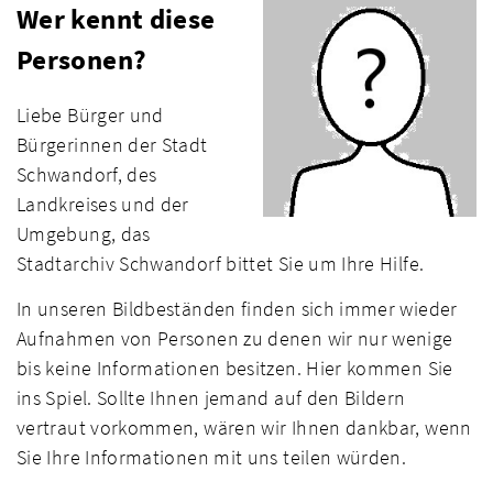
Wer kennt diese
Personen?
Liebe Bürger und
Bürgerinnen der Stadt
Schwandorf, des
Landkreises und der
Umgebung, das
Stadtarchiv Schwandorf bittet Sie um Ihre Hilfe.
In unseren Bildbeständen finden sich immer wieder
Aufnahmen von Personen zu denen wir nur wenige
bis keine Informationen besitzen. Hier kommen Sie
ins Spiel. Sollte Ihnen jemand auf den Bildern
vertraut vorkommen, wären wir Ihnen dankbar, wenn
Sie Ihre Informationen mit uns teilen würden.