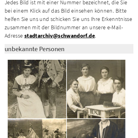
Jedes Bild ist mit einer Nummer bezeichnet, die Sie
bei einem Klick auf das Bild einsehen können. Bitte
helfen Sie uns und schicken Sie uns Ihre Erkenntnisse
zusammen mit der Bildnummer an unsere e-Mail-
Adresse
stadtarchiv@schwandorf.de
.
unbekannte Personen