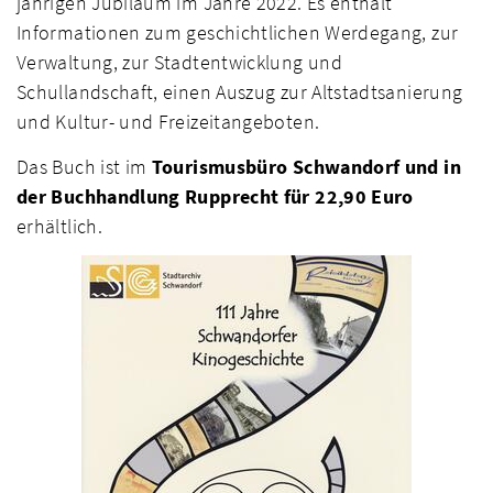
jährigen Jubiläum im Jahre 2022. Es enthält
Informationen zum geschichtlichen Werdegang, zur
Verwaltung, zur Stadtentwicklung und
Schullandschaft, einen Auszug zur Altstadtsanierung
und Kultur- und Freizeitangeboten.
Das Buch ist im
Tourismusbüro Schwandorf und in
der Buchhandlung Rupprecht für 22,90 Euro
erhältlich.