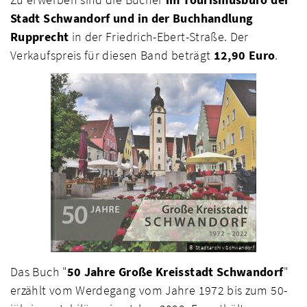
Stadt Schwandorf und in der Buchhandlung
Rupprecht
in der Friedrich-Ebert-Straße. Der
Verkaufspreis für diesen Band beträgt
12,90 Euro
.
© Stadtarchiv Schwandorf
Das Buch "
50 Jahre Große Kreisstadt Schwandorf
"
erzählt vom Werdegang vom Jahre 1972 bis zum 50-