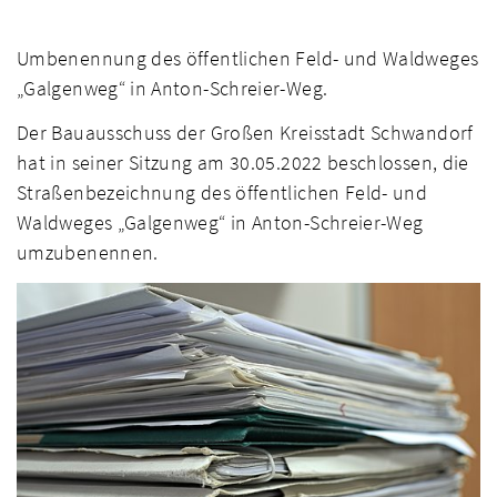
Umbenennung des öffentlichen Feld- und Waldweges
„Galgenweg“ in Anton-Schreier-Weg.
Der Bauausschuss der Großen Kreisstadt Schwandorf
hat in seiner Sitzung am 30.05.2022 beschlossen, die
Straßenbezeichnung des öffentlichen Feld- und
Waldweges „Galgenweg“ in Anton-Schreier-Weg
umzubenennen.