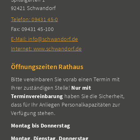
92421 Schwandorf
Telefon: 09431 45-0
Fax: 09431 45-100
E-Mail: info@schwandorf.de
Internet: www.schwandorf.de
Öffnungszeiten Rathaus
Bitte vereinbaren Sie vorab einen Termin mit
Ihrer zuständigen Stelle!
Nur mit
Terminvereinbarung
haben Sie die Sicherheit,
dass für Ihr Anliegen Personalkapazitäten zur
Verfügung stehen.
Montag bis Donnerstag
Montag, Dienstag, Donnerstag