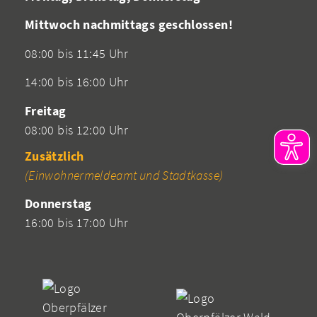
Mittwoch nachmittags geschlossen!
08:00 bis 11:45 Uhr
14:00 bis 16:00 Uhr
Freitag
08:00 bis 12:00 Uhr
Zusätzlich
(Einwohnermeldeamt und Stadtkasse)
Donnerstag
16:00 bis 17:00 Uhr