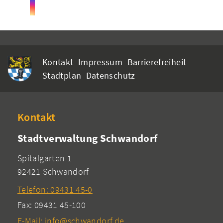
Kontakt
Impressum
Barrierefreiheit
Stadtplan
Datenschutz
Kontakt
Stadtverwaltung Schwandorf
Spitalgarten 1
92421 Schwandorf
Telefon: 09431 45-0
Fax: 09431 45-100
E-Mail: info@schwandorf.de