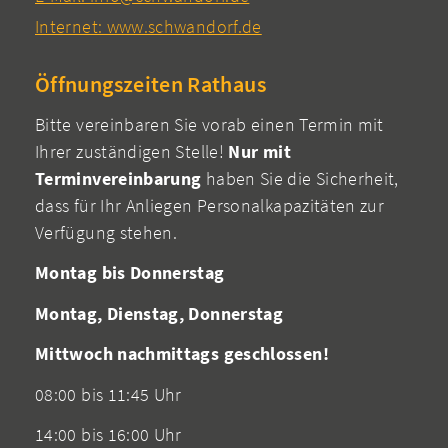
Internet: www.schwandorf.de
Öffnungszeiten Rathaus
Bitte vereinbaren Sie vorab einen Termin mit
Ihrer zuständigen Stelle!
Nur mit
Terminvereinbarung
haben Sie die Sicherheit,
dass für Ihr Anliegen Personalkapazitäten zur
Verfügung stehen.
Montag bis Donnerstag
Montag, Dienstag, Donnerstag
Mittwoch nachmittags geschlossen!
08:00 bis 11:45 Uhr
14:00 bis 16:00 Uhr