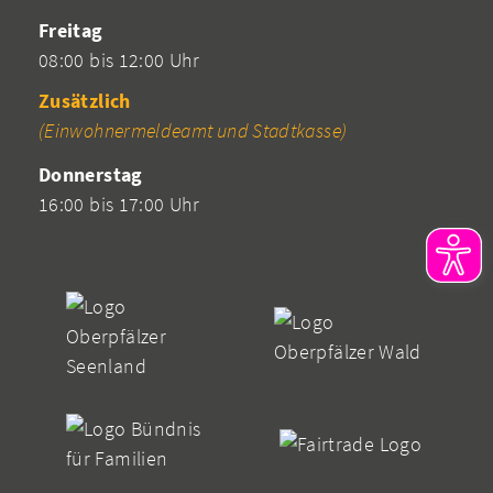
Freitag
08:00 bis 12:00 Uhr
Zusätzlich
(Einwohnermeldeamt und Stadtkasse)
Donnerstag
16:00 bis 17:00 Uhr