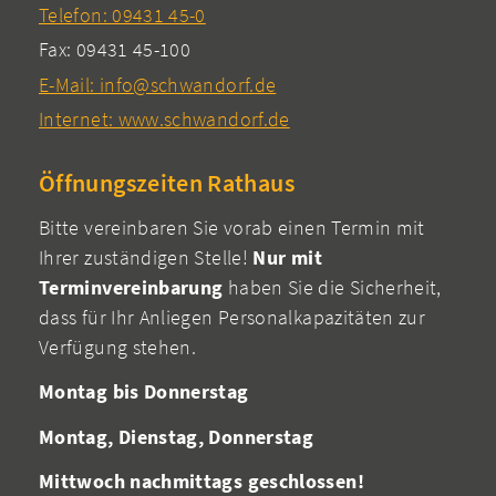
Telefon: 09431 45-0
Fax: 09431 45-100
E-Mail: info@schwandorf.de
Internet: www.schwandorf.de
Öffnungszeiten Rathaus
Bitte vereinbaren Sie vorab einen Termin mit
Ihrer zuständigen Stelle!
Nur mit
Terminvereinbarung
haben Sie die Sicherheit,
dass für Ihr Anliegen Personalkapazitäten zur
Verfügung stehen.
Montag bis Donnerstag
Montag, Dienstag, Donnerstag
Mittwoch nachmittags geschlossen!