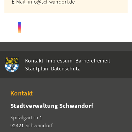
E-Mail: info@schwandorf.de
Kontakt
Impressum
Barrierefreiheit
Stadtplan
Datenschutz
Kontakt
Stadtverwaltung Schwandorf
Spitalgarten 1
92421 Schwandorf