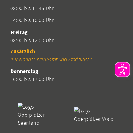
08:00 bis 11:45 Uhr
14:00 bis 16:00 Uhr
Freitag
08:00 bis 12:00 Uhr
Zusätzlich
(Einwohnermeldeamt und Stadtkasse)
Donnerstag
16:00 bis 17:00 Uhr