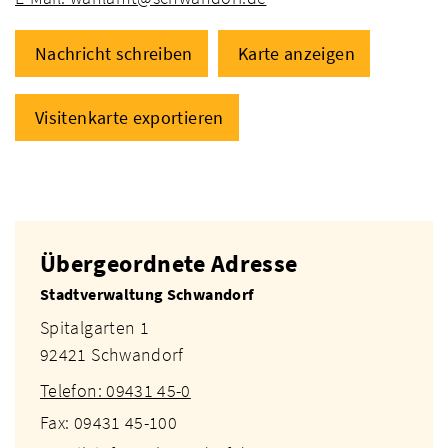
Nachricht schreiben
Karte anzeigen
Visitenkarte exportieren
Übergeordnete Adresse
Stadtverwaltung Schwandorf
Spitalgarten 1
92421 Schwandorf
Telefon: 09431 45-0
Fax: 09431 45-100