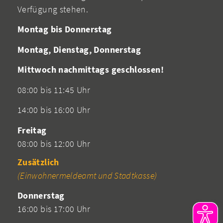
Verfügung stehen.
Montag bis Donnerstag
Montag, Dienstag, Donnerstag
Mittwoch nachmittags geschlossen!
08:00 bis 11:45 Uhr
14:00 bis 16:00 Uhr
Freitag
08:00 bis 12:00 Uhr
Zusätzlich
(Einwohnermeldeamt und Stadtkasse)
Donnerstag
16:00 bis 17:00 Uhr