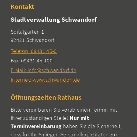
Kontakt
Stadtverwaltung Schwandorf
Spitalgarten 1
92421 Schwandorf
Telefon: 09431 45-0
Fax: 09431 45-100
E-Mail: info@schwandorf.de
Internet: www.schwandorf.de
Öffnungszeiten Rathaus
Bitte vereinbaren Sie vorab einen Termin mit
Ihrer zuständigen Stelle!
Nur mit
Terminvereinbarung
haben Sie die Sicherheit,
dass für Ihr Anliegen Personalkapazitäten zur