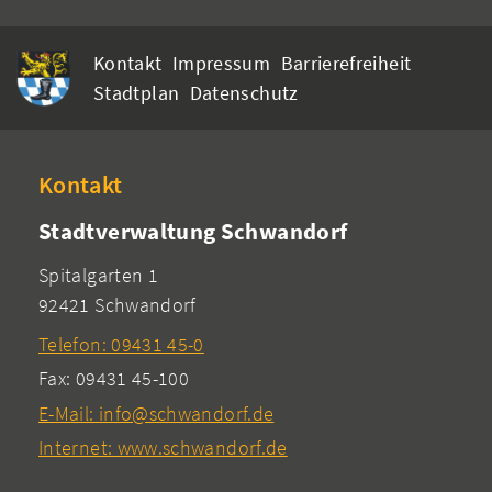
Kontakt
Impressum
Barrierefreiheit
Stadtplan
Datenschutz
Kontakt
Stadtverwaltung Schwandorf
Spitalgarten 1
92421 Schwandorf
Telefon: 09431 45-0
Fax: 09431 45-100
E-Mail: info@schwandorf.de
Internet: www.schwandorf.de