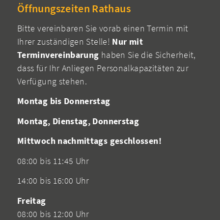
Öffnungszeiten Rathaus
Bitte vereinbaren Sie vorab einen Termin mit
Ihrer zuständigen Stelle!
Nur mit
Terminvereinbarung
haben Sie die Sicherheit,
dass für Ihr Anliegen Personalkapazitäten zur
Verfügung stehen.
Montag bis Donnerstag
Montag, Dienstag, Donnerstag
Mittwoch nachmittags geschlossen!
08:00 bis 11:45 Uhr
14:00 bis 16:00 Uhr
Freitag
08:00 bis 12:00 Uhr