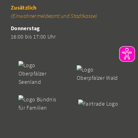
Zusätzlich
(Einwohnermeldeamt und Stadtkasse)
Donnerstag
16:00 bis 17:00 Uhr