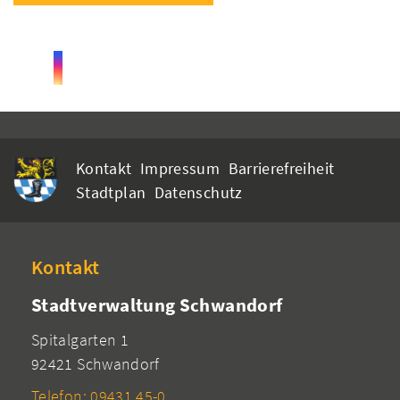
Kontakt
Impressum
Barrierefreiheit
Stadtplan
Datenschutz
Kontakt
Stadtverwaltung Schwandorf
Spitalgarten 1
92421 Schwandorf
Telefon: 09431 45-0