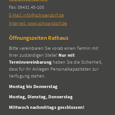
Fax: 09431 45-100
E-Mail: info@schwandorf.de
Internet: www.schwandorf.de
Öffnungszeiten Rathaus
Bitte vereinbaren Sie vorab einen Termin mit
Ihrer zuständigen Stelle!
Nur mit
Terminvereinbarung
haben Sie die Sicherheit,
dass für Ihr Anliegen Personalkapazitäten zur
Verfügung stehen.
Montag bis Donnerstag
Montag, Dienstag, Donnerstag
Mittwoch nachmittags geschlossen!