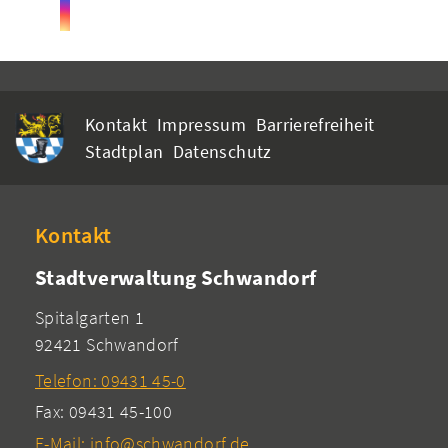
Kontakt
Impressum
Barrierefreiheit
Stadtplan
Datenschutz
Kontakt
Stadtverwaltung Schwandorf
Spitalgarten 1
92421 Schwandorf
Telefon: 09431 45-0
Fax: 09431 45-100
E-Mail: info@schwandorf.de