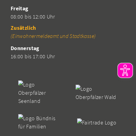
Freitag
08:00 bis 12:00 Uhr
Zusätzlich
(Einwohnermeldeamt und Stadtkasse)
Donnerstag
16:00 bis 17:00 Uhr