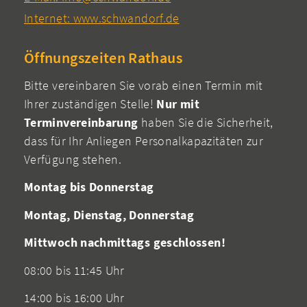
Internet: www.schwandorf.de
Öffnungszeiten Rathaus
Bitte vereinbaren Sie vorab einen Termin mit
Ihrer zuständigen Stelle!
Nur mit
Terminvereinbarung
haben Sie die Sicherheit,
dass für Ihr Anliegen Personalkapazitäten zur
Verfügung stehen.
Montag bis Donnerstag
Montag, Dienstag, Donnerstag
Mittwoch nachmittags geschlossen!
08:00 bis 11:45 Uhr
14:00 bis 16:00 Uhr