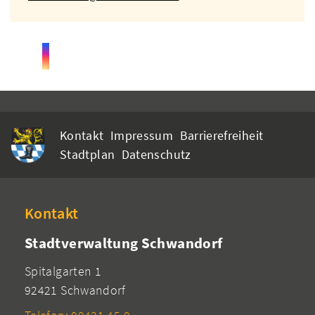
Kontakt
Impressum
Barrierefreiheit
Stadtplan
Datenschutz
Kontakt
Stadtverwaltung Schwandorf
Spitalgarten 1
92421 Schwandorf