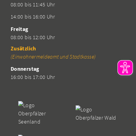
08:00 bis 11:45 Uhr
14:00 bis 16:00 Uhr
Freitag
08:00 bis 12:00 Uhr
Zusätzlich
(Einwohnermeldeamt und Stadtkasse)
Donnerstag
16:00 bis 17:00 Uhr