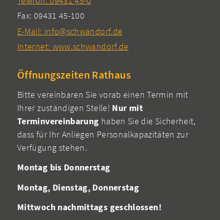
Telefon: 09431 45-0
Fax: 09431 45-100
E-Mail: info@schwandorf.de
Internet: www.schwandorf.de
Öffnungszeiten Rathaus
Bitte vereinbaren Sie vorab einen Termin mit
Ihrer zuständigen Stelle!
Nur mit
Terminvereinbarung
haben Sie die Sicherheit,
dass für Ihr Anliegen Personalkapazitäten zur
Verfügung stehen.
Montag bis Donnerstag
Montag, Dienstag, Donnerstag
Mittwoch nachmittags geschlossen!