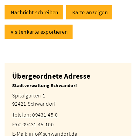
Nachricht schreiben
Karte anzeigen
Visitenkarte exportieren
Übergeordnete Adresse
Stadtverwaltung Schwandorf
Spitalgarten 1
92421 Schwandorf
Telefon: 09431 45-0
Fax: 09431 45-100
E-Mail: info@schwandorf.de